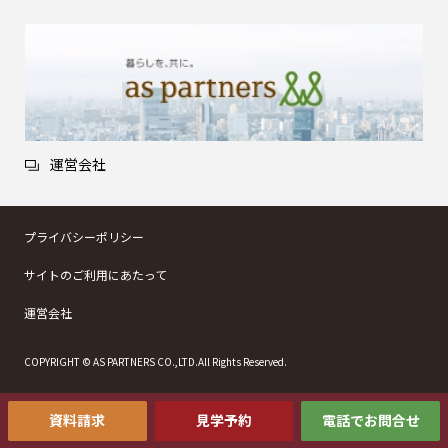
運営会社
プライバシーポリシー
サイトのご利用にあたって
運営会社
COPYRIGHT © AS PARTNERS CO.,LTD.All Rights Reserved.
資料請求
見学予約
電話でお問合せ