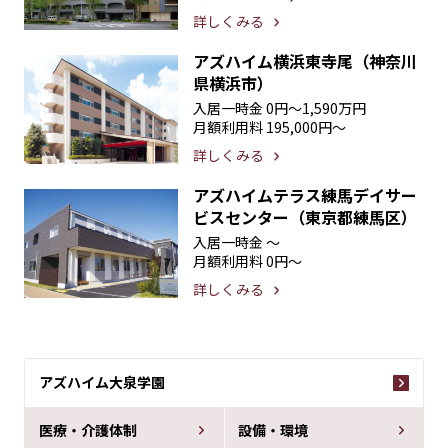
詳しくみる
アズハイム横浜東寺尾（神奈川
県横浜市）
入居一時金
0円〜1,590万円
月額利用料
195,000円〜
詳しくみる
アズハイムテラス練馬デイサー
ビスセンター（東京都練馬区）
入居一時金
〜
月額利用料
0円〜
詳しくみる
アズハイム大泉学園
医療・介護体制
設備・環境