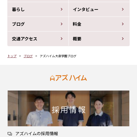
暮らし
インタビュー
ブログ
料金
交通アクセス
概要
トップ
ブログ
アズハイム大泉学園ブログ
アズハイムの採用情報