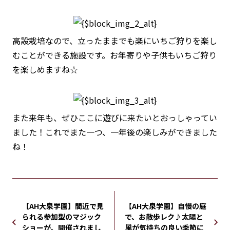
高設栽培なので、立ったままでも楽にいちご狩りを楽し
むことができる施設です。お年寄りや子供もいちご狩り
を楽しめますね☆
また来年も、ぜひここに遊びに来たいとおっしゃってい
ました！これでまた一つ、一年後の楽しみができました
ね！
【AH大泉学園】間近で見
【AH大泉学園】自慢の庭
られる参加型のマジック
で、お散歩レク♪太陽と
ショーが、開催されまし
風が気持ちの良い季節に