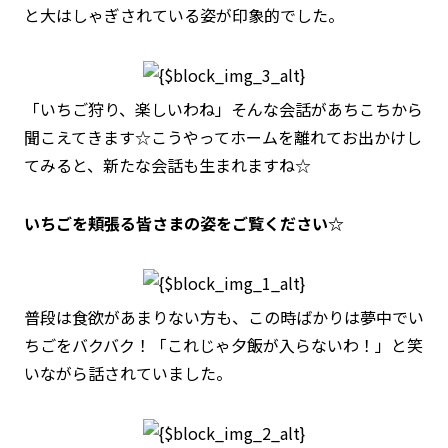
と大はしゃぎされている姿が印象的でした。
「いちご狩り、楽しいわね」そんな会話があちこちから
聞こえてきます☆こうやってホームを離れてお出かけし
てみると、新たな会話も生まれますね☆
いちごを頬張る皆さまの姿をご覧ください☆
普段は食欲があまりない方も、この時ばかりは夢中でい
ちごをバクバク！「これじゃ夕飯が入らないわ！」と笑
いながら話されていました。