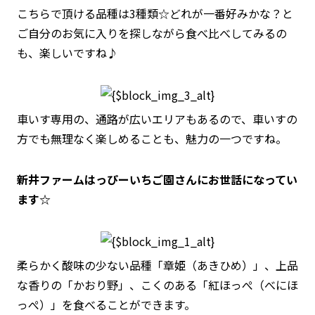
こちらで頂ける品種は3種類☆どれが一番好みかな？と
ご自分のお気に入りを探しながら食べ比べしてみるの
も、楽しいですね♪
車いす専用の、通路が広いエリアもあるので、車いすの
方でも無理なく楽しめることも、魅力の一つですね。
新井ファームはっぴーいちご園さんにお世話になってい
ます☆
柔らかく酸味の少ない品種「章姫（あきひめ）」、上品
な香りの「かおり野」、こくのある「紅ほっぺ（べにほ
っぺ）」を食べることができます。