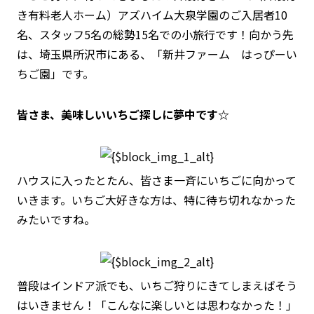
き有料老人ホーム）アズハイム大泉学園のご入居者10
名、スタッフ5名の総勢15名での小旅行です！向かう先
は、埼玉県所沢市にある、「新井ファーム はっぴーい
ちご園」です。
皆さま、美味しいいちご探しに夢中です☆
ハウスに入ったとたん、皆さま一斉にいちごに向かって
いきます。いちご大好きな方は、特に待ち切れなかった
みたいですね。
普段はインドア派でも、いちご狩りにきてしまえばそう
はいきません！「こんなに楽しいとは思わなかった！」