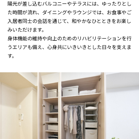
陽光が差し込むバルコニーやテラスには、ゆったりとし
た時間が流れ、ダイニングやラウンジでは、お食事やご
入居者同士の会話を通じて、和やかなひとときをお楽し
みいただけます。
身体機能の維持や向上のためのリハビリテーションを行
うエリアも備え、心身共にいきいきとした日々を支えま
す。