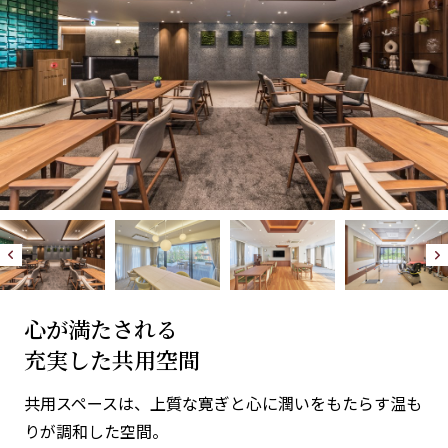
心が満たされる
充実した共用空間
共用スペースは、上質な寛ぎと心に潤いをもたらす温も
りが調和した空間。