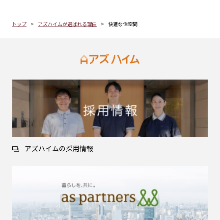
トップ
アズハイムが選ばれる理由
快適な住空間
アズハイムの採用情報