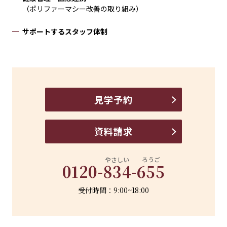
（ポリファーマシー改善の取り組み）
サポートするスタッフ体制
見学予約
資料請求
やさしい
ろうご
0120-
834
-
655
受付時間：9:00~18:00