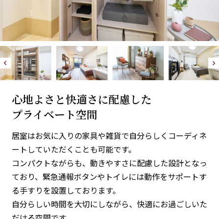
心地よさと
快適さに配慮した
プライベート空間
居室はお気に入りの家具や雑貨で自分らしくコーディネ
ートしていただくことも可能です。
コンパクトながらも、動きやすさに配慮した設計となっ
ており、緊急通報ボタンやトイレには動作をサポートす
る手すりを設置しております。
自分らしい時間を大切にしながら、快適にお過ごしいた
だける空間です。