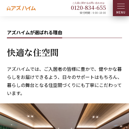
0120-
834
-
655
受付時間：9:00~18:00
アズハイムが選ばれる理由
快適な住空間
アズハイムでは、ご入居者の皆様に豊かで、健やかな暮
らしをお届けできるよう、日々のサポートはもちろん、
暮らしの舞台となる住空間づくりにも丁寧にこだわって
います。