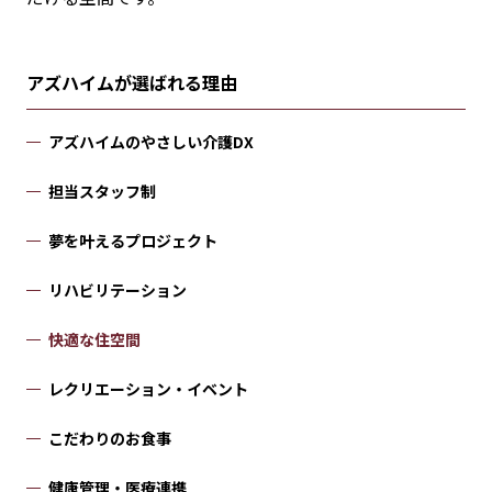
アズハイムが選ばれる理由
アズハイムのやさしい介護DX
担当スタッフ制
夢を叶えるプロジェクト
リハビリテーション
快適な住空間
レクリエーション・イベント
こだわりのお食事
健康管理・医療連携