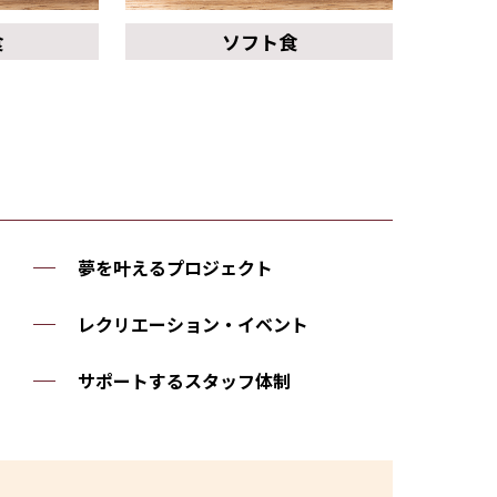
食
ソフト食
夢を叶えるプロジェクト
レクリエーション・イベント
）
サポートするスタッフ体制