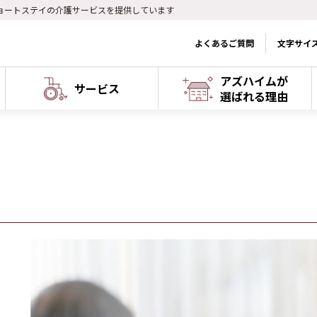
ョートステイの介護サービスを提供しています
よくあるご質問
文字サイ
アズハイムが
サービス
選ばれる理由