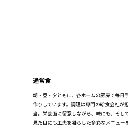
通常食
朝・昼・夕ともに、各ホームの厨房で毎日
作りしています。調理は専門の給食会社が
当。栄養面に留意しながら、味にも、そし
見た目にも工夫を凝らした多彩なメニュー