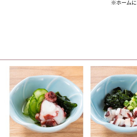
※ホームに