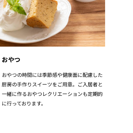
おやつ
おやつの時間には季節感や健康面に配慮した
厨房の手作りスイーツをご用意。ご入居者と
一緒に作るおやつレクリエーションも定期的
に行っております。