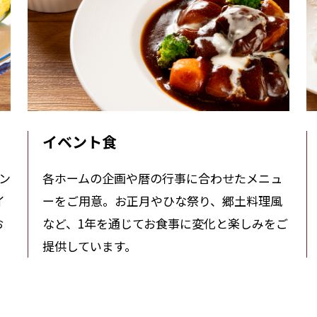
イベント食
ン
各ホームの企画や暦の行事に合わせたメニュ
イ
ーをご用意。お正月やひな祭り、郷土料理風
お
など、1年を通じてお食事に変化と楽しみをご
提供しています。