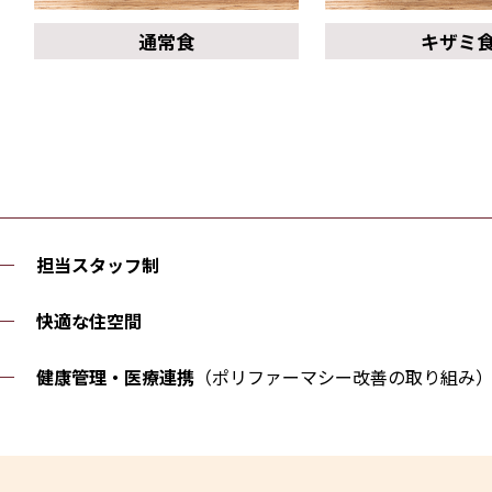
通常食
キザミ
担当スタッフ制
快適な住空間
健康管理・医療連携
（ポリファーマシー改善の取り組み