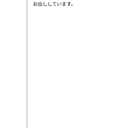
お出ししています。