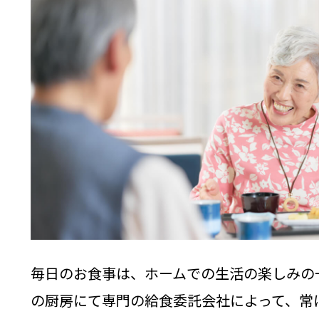
毎日のお食事は、ホームでの生活の楽しみの
の厨房にて専門の給食委託会社によって、常