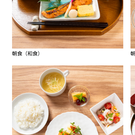
朝食（和食）