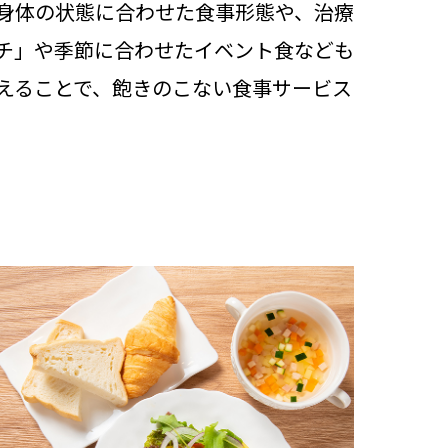
お身体の状態に合わせた食事形態や、治療
チ」や季節に合わせたイベント食なども
えることで、飽きのこない食事サービス