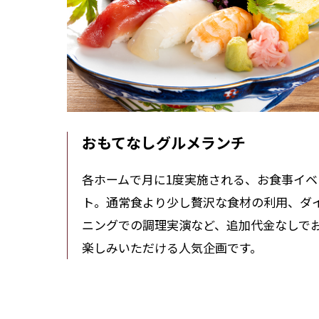
おもてなしグルメランチ
各ホームで月に1度実施される、お食事イベ
ト。通常食より少し贅沢な食材の利用、ダ
ニングでの調理実演など、追加代金なしで
楽しみいただける人気企画です。