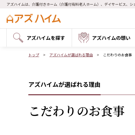
アズハイムは、介護付きホーム（介護付有料老人ホーム）、デイサービス、シ
アズハイムを探す
アズハイムの想い
トップ
アズハイムが選ばれる理由
こだわりのお食事
アズハイムが選ばれる理由
こだわりのお食事