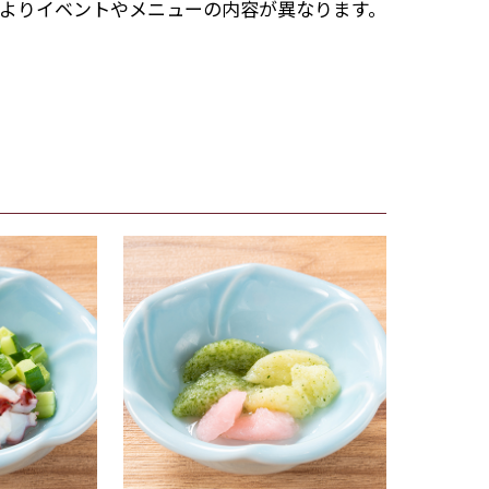
よりイベントやメニューの内容が異なります。