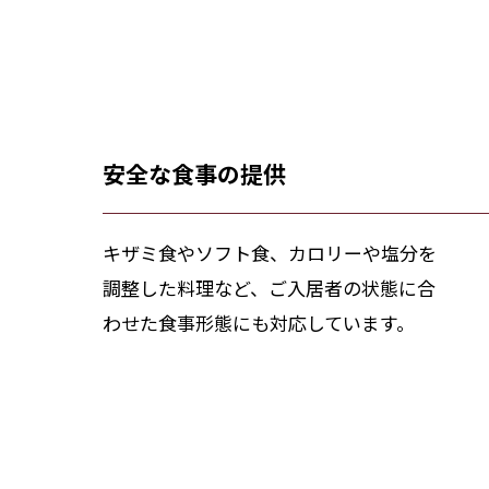
安全な食事の提供
キザミ食やソフト食、カロリーや塩分を
調整した料理など、ご入居者の状態に合
わせた食事形態にも対応しています。