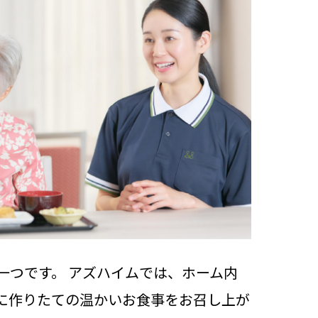
一つです。 アズハイムでは、ホーム内
に作りたての温かいお食事をお召し上が