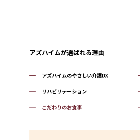
アズハイムが選ばれる理由
アズハイムのやさしい介護DX
リハビリテーション
こだわりのお食事