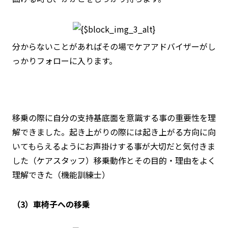
分からないことがあればその場でケアアドバイザーがし
っかりフォローに入ります。
移乗の際に自分の支持基底面を意識する事の重要性を理
解できました。起き上がりの際には起き上がる方向に向
いてもらえるようにお声掛けする事が大切だと気付きま
した（ケアスタッフ）移乗動作とその目的・理由をよく
理解できた（機能訓練士）
（3）車椅子への移乗