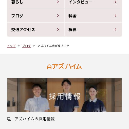
暮らし
インタビュー
ブログ
料金
交通アクセス
概要
トップ
ブログ
アズハイム光が丘ブログ
アズハイムの採用情報