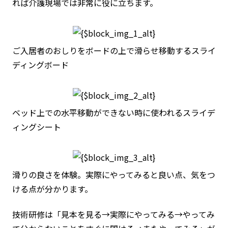
れば介護現場では非常に役に立ちます。
ご入居者のおしりをボードの上で滑らせ移動するスライ
ディングボード
ベッド上での水平移動ができない時に使われるスライデ
ィングシート
滑りの良さを体験。実際にやってみると良い点、気をつ
ける点が分かります。
技術研修は「見本を見る→実際にやってみる→やってみ