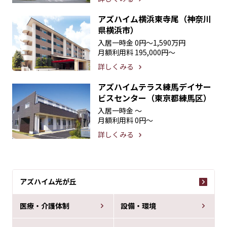
アズハイム横浜東寺尾（神奈川
県横浜市）
入居一時金
0円〜1,590万円
月額利用料
195,000円〜
詳しくみる
アズハイムテラス練馬デイサー
ビスセンター（東京都練馬区）
入居一時金
〜
月額利用料
0円〜
詳しくみる
アズハイム光が丘
医療・介護体制
設備・環境