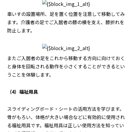
車いすの設置場所、足を置く位置を注意して移動してみ
ます。介護者の足でご入居者の膝の横を支え、膝折れを
防止します。
またご入居者の足をこれから移動する方向に向けておく
と身体を回転される動作を小さくすることができるとい
うことを体験します。
（4）福祉用具
スライディングボード・シートの活用方法を学びます。
骨がもろい、体格が大きい場合などに有効的に使用され
る福祉用具です。福祉用具は正しい使用方法を知ってい