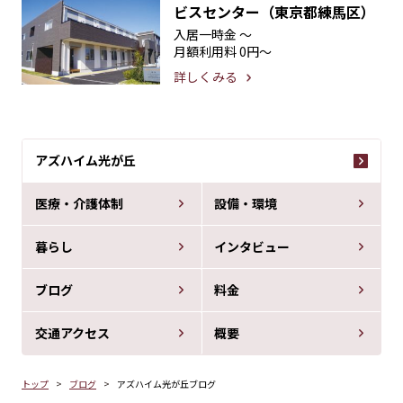
ビスセンター（東京都練馬区）
入居一時金
〜
月額利用料
0円〜
詳しくみる
アズハイム光が丘
医療・介護体制
設備・環境
暮らし
インタビュー
ブログ
料金
交通アクセス
概要
トップ
ブログ
アズハイム光が丘ブログ