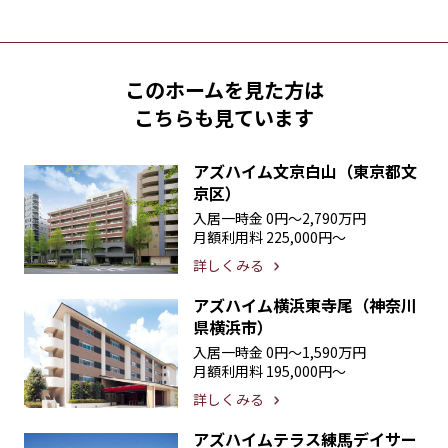
このホームを見た方は
こちらも見ています
アズハイム文京白山（東京都文
京区）
入居一時金
0円〜2,790万円
月額利用料
225,000円〜
詳しくみる
アズハイム横浜東寺尾（神奈川
県横浜市）
入居一時金
0円〜1,590万円
月額利用料
195,000円〜
詳しくみる
アズハイムテラス練馬デイサー