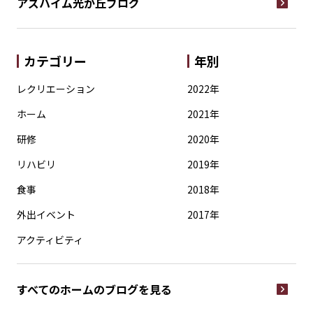
アズハイム光が丘
ブログ
カテゴリー
年別
レクリエーション
2022年
ホーム
2021年
研修
2020年
リハビリ
2019年
食事
2018年
外出イベント
2017年
アクティビティ
すべてのホームの
ブログを見る