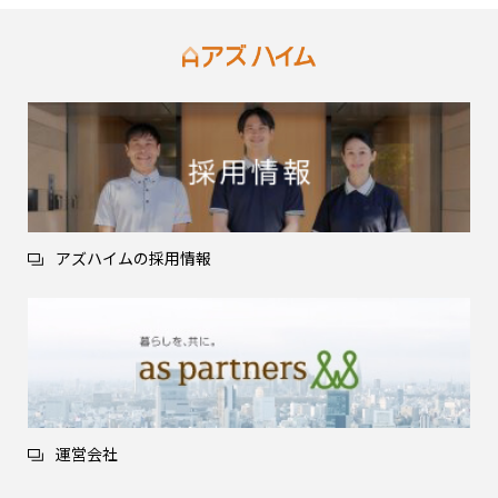
アズハイムの採用情報
運営会社