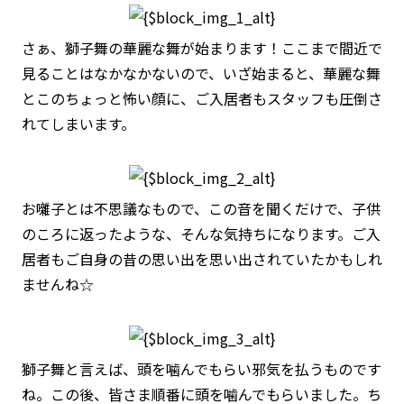
さぁ、獅子舞の華麗な舞が始まります！ここまで間近で
見ることはなかなかないので、いざ始まると、華麗な舞
とこのちょっと怖い顔に、ご入居者もスタッフも圧倒さ
れてしまいます。
お囃子とは不思議なもので、この音を聞くだけで、子供
のころに返ったような、そんな気持ちになります。ご入
居者もご自身の昔の思い出を思い出されていたかもしれ
ませんね☆
獅子舞と言えば、頭を噛んでもらい邪気を払うものです
ね。この後、皆さま順番に頭を噛んでもらいました。ち