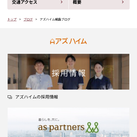
交通アクセス
概要
トップ
ブログ
アズハイム綱島ブログ
アズハイムの採用情報