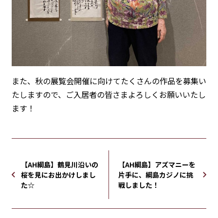
また、秋の展覧会開催に向けてたくさんの作品を募集い
たしますので、ご入居者の皆さまよろしくお願いいたし
ます！
【AH綱島】鶴見川沿いの
【AH綱島】アズマニーを
桜を見にお出かけしまし
片手に、綱島カジノに挑
た☆
戦しました！