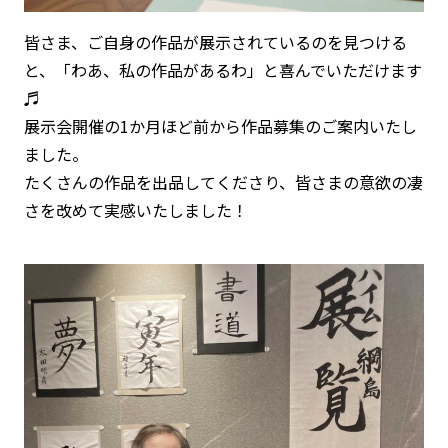
皆さま、ご自身の作品が展示されているのを見つける
と、「わあ、私の作品があるわ」と喜んでいただけます
♬
展示会開催の1か月ほど前から作品募集のご案内いたし
ました。
たくさんの作品を出品してくださり、皆さまの意欲の凄
さを改めて実感いたしました！