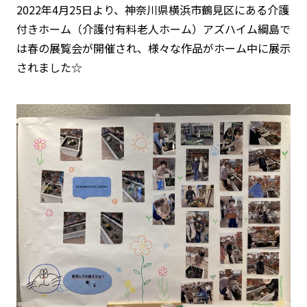
2022年4月25日より、神奈川県横浜市鶴見区にある介護
付きホーム（介護付有料老人ホーム）アズハイム綱島で
は春の展覧会が開催され、様々な作品がホーム中に展示
されました☆