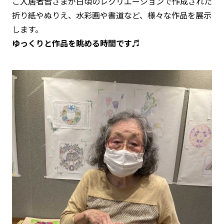
ご入居者皆さまが日頃のレクリエーションで作成された
折り紙やぬりえ、水彩画や書道など、様々な作品を展示
します。
ゆっくりと作品を眺める時間です♬