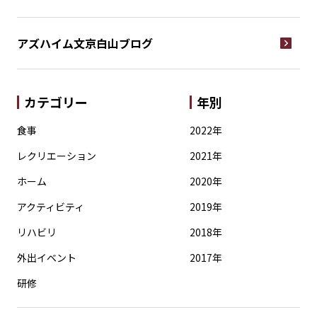
アズハイム文京白山
ブログ
カテゴリー
年別
食事
2022年
レクリエーション
2021年
ホーム
2020年
アクティビティ
2019年
リハビリ
2018年
外出イベント
2017年
研修