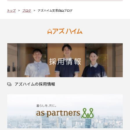
トップ
ブログ
アズハイム文京白山ブログ
アズハイムの採用情報