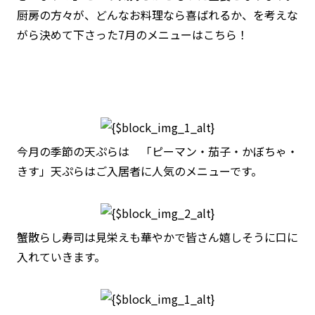
厨房の方々が、どんなお料理なら喜ばれるか、を考えな
がら決めて下さった7月のメニューはこちら！
今月の季節の天ぷらは 「ピーマン・茄子・かぼちゃ・
きす」天ぷらはご入居者に人気のメニューです。
蟹散らし寿司は見栄えも華やかで皆さん嬉しそうに口に
入れていきます。