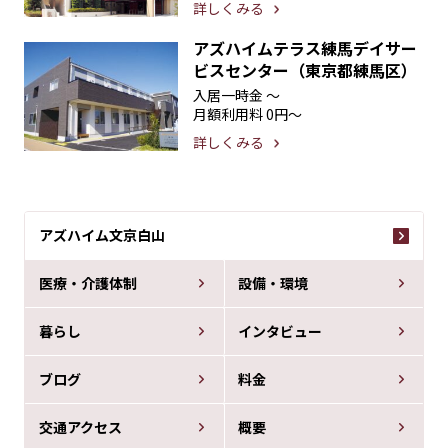
詳しくみる
アズハイムテラス練馬デイサー
ビスセンター（東京都練馬区）
入居一時金
〜
月額利用料
0円〜
詳しくみる
アズハイム文京白山
医療・介護体制
設備・環境
暮らし
インタビュー
ブログ
料金
交通アクセス
概要