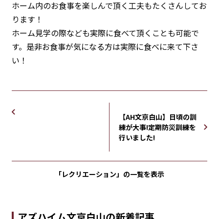
ホーム内のお食事を楽しんで頂く工夫もたくさんしてお
ります！
ホーム見学の際なども実際に食べて頂くことも可能で
す。是非お食事が気になる方は実際に食べに来て下さ
い！
【AH文京白山】日頃の訓
練が大事!定期防災訓練を
行いました!
「レクリエーション」の
一覧を表示
アズハイム文京白山の新着記事