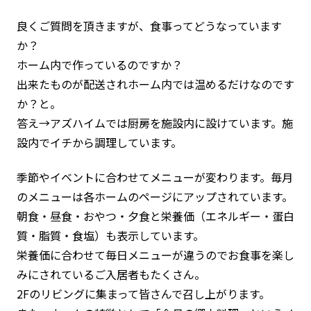
良くご質問を頂きますが、食事ってどうなっています
か？
ホーム内で作っているのですか？
出来たものが配送されホーム内では温めるだけなのです
か？と。
答え→アズハイムでは厨房を施設内に設けています。施
設内でイチから調理しています。
季節やイベントに合わせてメニューが変わります。毎月
のメニューは各ホームのページにアップされています。
朝食・昼食・おやつ・夕食と栄養価（エネルギー・蛋白
質・脂質・食塩）も表示しています。
栄養価に合わせて毎日メニューが違うのでお食事を楽し
みにされているご入居者もたくさん。
2Fのリビングに集まって皆さんで召し上がります。