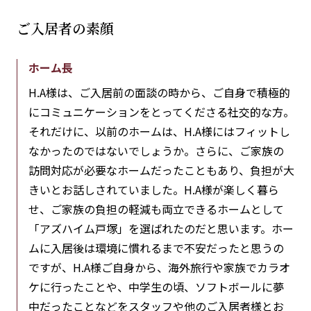
ご入居者の素顔
ホーム長
H.A様は、ご入居前の面談の時から、ご自身で積極的
にコミュニケーションをとってくださる社交的な方。
それだけに、以前のホームは、H.A様にはフィットし
なかったのではないでしょうか。さらに、ご家族の
訪問対応が必要なホームだったこともあり、負担が大
きいとお話しされていました。H.A様が楽しく暮ら
せ、ご家族の負担の軽減も両立できるホームとして
「アズハイム戸塚」を選ばれたのだと思います。ホー
ムに入居後は環境に慣れるまで不安だったと思うの
ですが、H.A様ご自身から、海外旅行や家族でカラオ
ケに行ったことや、中学生の頃、ソフトボールに夢
中だったことなどをスタッフや他のご入居者様とお