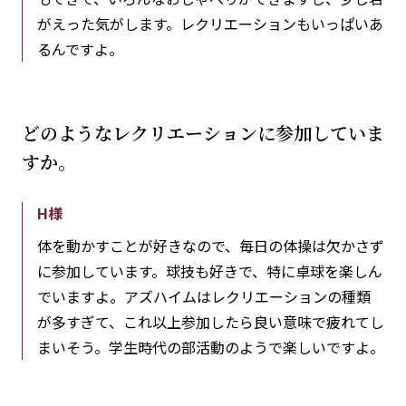
がえった気がします。レクリエーションもいっぱいあ
るんですよ。
どのようなレクリエーションに参加していま
すか。
H様
体を動かすことが好きなので、毎日の体操は欠かさず
に参加しています。球技も好きで、特に卓球を楽しん
でいますよ。アズハイムはレクリエーションの種類
が多すぎて、これ以上参加したら良い意味で疲れてし
まいそう。学生時代の部活動のようで楽しいですよ。