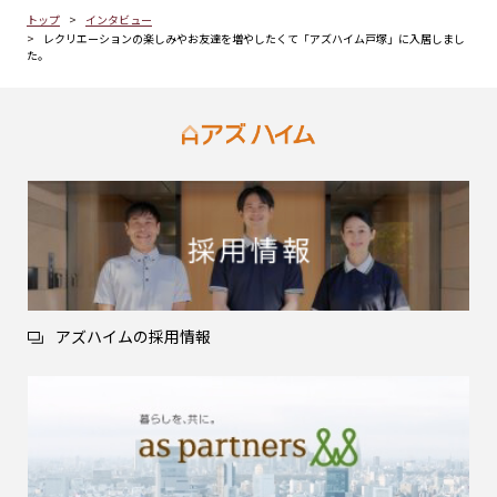
トップ
インタビュー
レクリエーションの楽しみやお友達を増やしたくて「アズハイム戸塚」に入居しまし
た。
アズハイムの採用情報