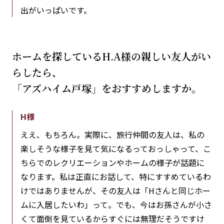
出がいっぱいです。
ホームを探しているH.A様の親しい友人がい
らしたら、
「アズハイム戸塚」をおすすめしますか。
H様
ええ、もちろん。実際に、旅行仲間の友人は、私の
楽しそうな様子を見て気になるっておっしゃって、こ
ちらでのレクリエーションやホームの様子が話題に
なります。私は正直にお話して、特にすすめているわ
けではありませんが、その友人は「Hさんと同じホー
ムに入居したいわ」って。でも、今はお孫さんが小さ
くて面倒を見ているからすぐには無理だそうですけ