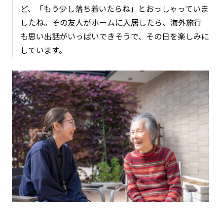
ど、「もう少し落ち着いたらね」とおっしゃっていま
したね。その友人がホームに入居したら、海外旅行
も思い出話がいっぱいできそうで、その日を楽しみに
しています。