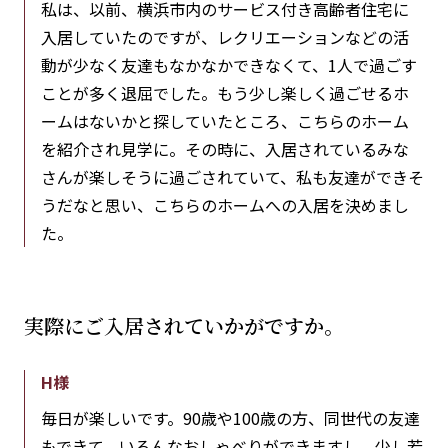
私は、以前、横浜市内のサービス付き高齢者住宅に
入居していたのですが、レクリエーションなどの活
動が少なく友達もなかなかできなくて、1人で過ごす
ことが多く退屈でした。もう少し楽しく過ごせるホ
ームはないかと探していたところ、こちらのホーム
を紹介され見学に。その時に、入居されているみな
さんが楽しそうに過ごされていて、私も友達ができそ
うだなと思い、こちらのホームへの入居を決めまし
た。
実際にご入居されていかがですか。
H様
毎日が楽しいです。90歳や100歳の方、同世代の友達
もできて、いろんなおしゃべりができますし、少し若