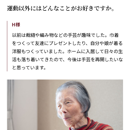
運動以外にはどんなことがお好きですか。
H様
以前は裁縫や編み物などの手芸が趣味でした。巾着
をつくって友達にプレゼントしたり、自分や娘が着る
洋服もつくっていました。ホームに入居して日々の生
活も落ち着いてきたので、今後は手芸を再開したいな
と思っています。