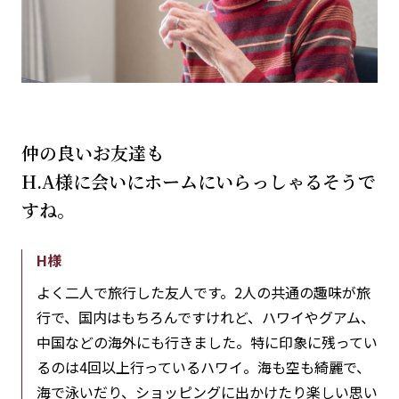
仲の良いお友達も
H.A様に会いにホームにいらっしゃるそうで
すね。
H様
よく二人で旅行した友人です。2人の共通の趣味が旅
行で、国内はもちろんですけれど、ハワイやグアム、
中国などの海外にも行きました。特に印象に残ってい
るのは4回以上行っているハワイ。海も空も綺麗で、
海で泳いだり、ショッピングに出かけたり楽しい思い