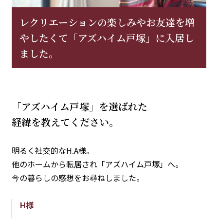
レクリエーションの楽しみやお友達を増
やしたくて「アズハイム戸塚」に入居し
ました。
「アズハイム戸塚」を選ばれた
経緯を教えてください。
明るく社交的なH.A様。
他のホームから転居され「アズハイム戸塚」へ。
今の暮らしの感想をお尋ねしました。
H様