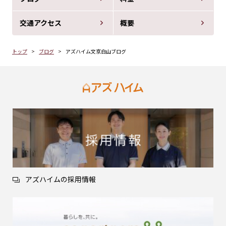
交通アクセス
概要
トップ
ブログ
アズハイム文京白山ブログ
アズハイムの採用情報