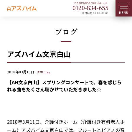
0120-
834
-
655
受付時間：9:00~18:00
ブログ
アズハイム文京白山
2018年03月19日
#ホーム
【AH文京白山】スプリングコンサートで、春を感じら
れる曲をたくさん聴かせていただきました☆
2018年3月11日、介護付きホーム（介護付き有料老人ホ
ーム）アズハイム文京白山では、フルートとピアノの音