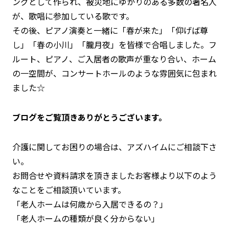
ングとして作られ、被災地にゆかりのある多数の著名人
が、歌唱に参加している歌です。
その後、ピアノ演奏と一緒に「春が来た」「仰げば尊
し」「春の小川」「朧月夜」を皆様で合唱しました。フ
ルート、ピアノ、ご入居者の歌声が重なり合い、ホーム
の一空間が、コンサートホールのような雰囲気に包まれ
ました☆
ブログをご覧頂きありがとうございます。
介護に関してお困りの場合は、アズハイムにご相談下さ
い。
お問合せや資料請求を頂きましたお客様より以下のよう
なことをご相談頂いています。
「老人ホームは何歳から入居できるの？」
「老人ホームの種類が良く分からない」