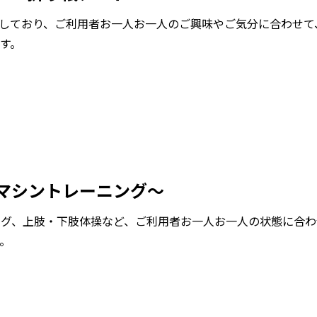
しており、ご利用者お一人お一人のご興味やご気分に合わせて
す。
マシントレーニング～
ング、上肢・下肢体操など、ご利用者お一人お一人の状態に合わ
。