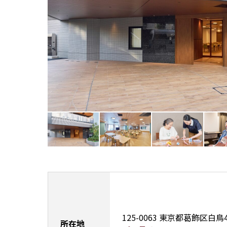
125-0063
東京都葛飾区白鳥4-
所在地