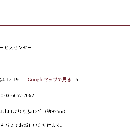
ービスセンター
-15-19
Googleマップで見る
：03-6662-7062
出口より 徒歩12分（約925m）
らもバスでお越しいただけます。