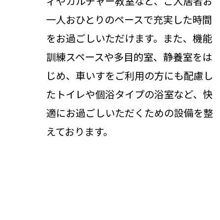
ィやカルチャー教室など、ご入居者お
一人おひとりのペースで充実した時間
をお過ごしいただけます。また、機能
訓練スペースや多目的室、静養室をは
じめ、車いすをご利用の方にも配慮し
たトイレや個浴タイプの浴室など、快
適にお過ごしいただくための設備を整
えております。