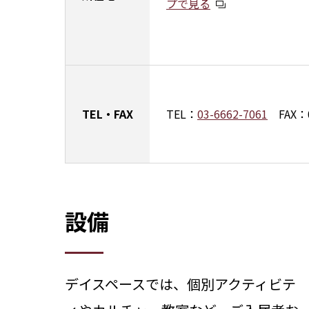
プで見る
TEL・
FAX
TEL：
03-6662-7061
FAX：
設備
デイスペースでは、個別アクティビテ