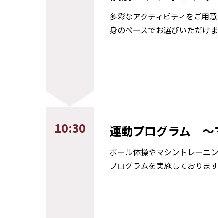
多彩なアクティビティをご用意
身のペースでお選びいただけま
10:30
運動プログラム
～
ボール体操やマシントレーニ
プログラムを実施しております