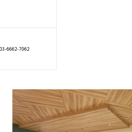
03-6662-7062