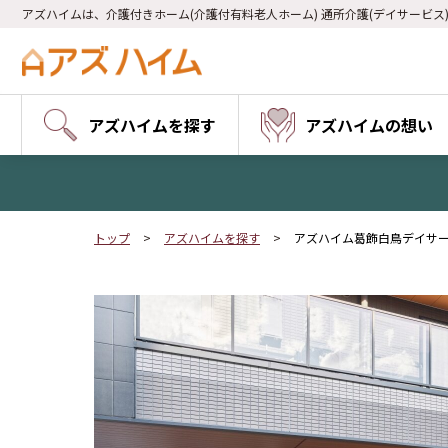
アズハイムは、介護付きホーム(介護付有料老人ホーム) 通所介護(デイサービス
アズハイムを探す
アズハイムの想い
トップ
アズハイムを探す
アズハイム葛飾白鳥デイサ