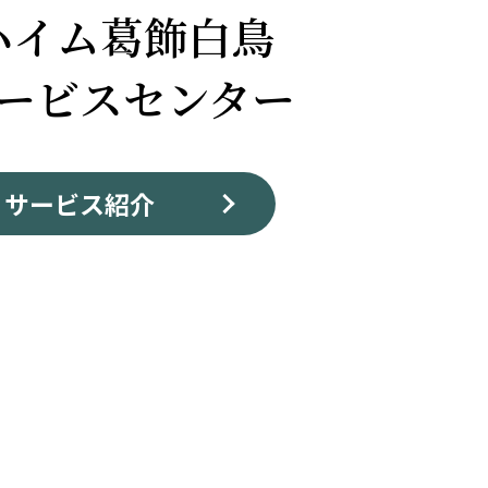
ハイム葛飾白鳥
ービスセンター
サービス紹介