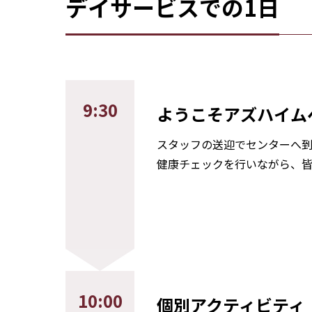
デイサービスでの1日
9:30
ようこそアズハイム
スタッフの送迎でセンターへ
健康チェックを行いながら、皆
10:00
個別アクティビテ