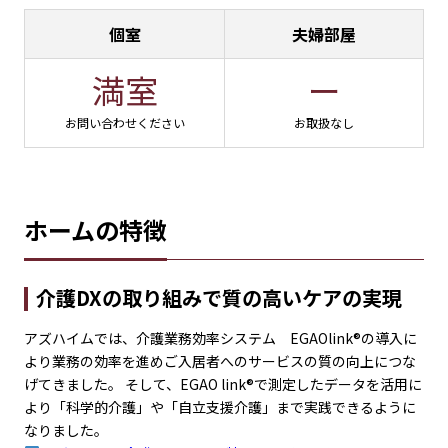
個室
夫婦部屋
満室
ー
お問い合わせください
お取扱なし
ホームの特徴
介護DXの取り組みで質の高いケアの実現
アズハイムでは、介護業務効率システム EGAOlink®の導入に
より業務の効率を進めご入居者へのサービスの質の向上につな
げてきました。 そして、EGAO link®で測定したデータを活用に
より「科学的介護」や「自立支援介護」まで実践できるように
なりました。