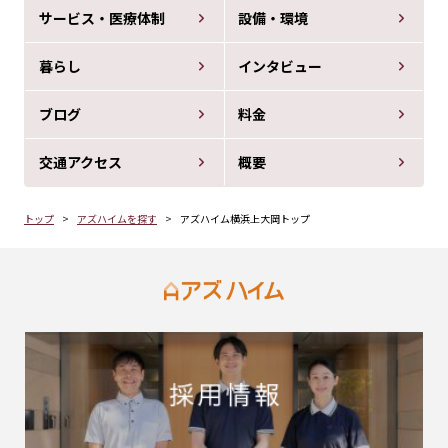
サービス・医療体制
設備・環境
暮らし
インタビュー
ブログ
料金
交通アクセス
概要
トップ
アズハイムを探す
アズハイム横浜上大岡トップ