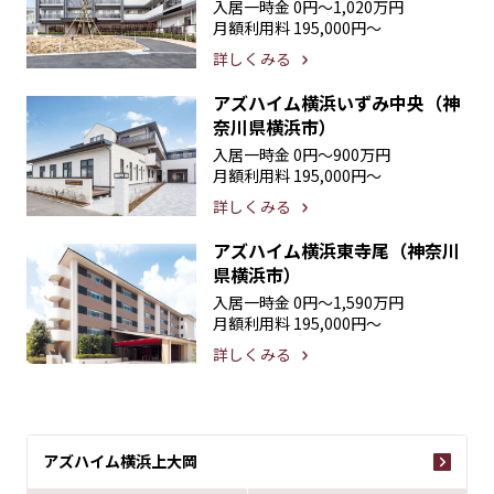
入居一時金
0円〜1,020万円
月額利用料
195,000円〜
詳しくみる
アズハイム横浜いずみ中央（神
奈川県横浜市）
入居一時金
0円〜900万円
月額利用料
195,000円〜
詳しくみる
アズハイム横浜東寺尾（神奈川
県横浜市）
入居一時金
0円〜1,590万円
月額利用料
195,000円〜
詳しくみる
アズハイム横浜上大岡