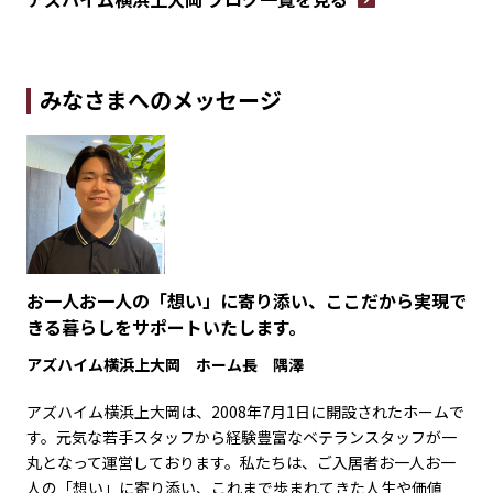
みなさまへのメッセージ
お一人お一人の「想い」に寄り添い、ここだから実現で
きる暮らしをサポートいたします。
アズハイム横浜上大岡 ホーム長 隅澤
アズハイム横浜上大岡は、2008年7月1日に開設されたホームで
す。元気な若手スタッフから経験豊富なベテランスタッフが一
丸となって運営しております。私たちは、ご入居者お一人お一
人の「想い」に寄り添い、これまで歩まれてきた人生や価値