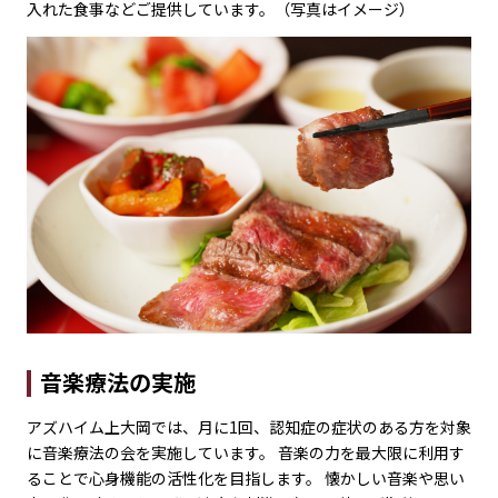
入れた食事などご提供しています。（写真はイメージ）
音楽療法の実施
アズハイム上大岡では、月に1回、認知症の症状のある方を対象
に音楽療法の会を実施しています。 音楽の力を最大限に利用す
ることで心身機能の活性化を目指します。 懐かしい音楽や思い