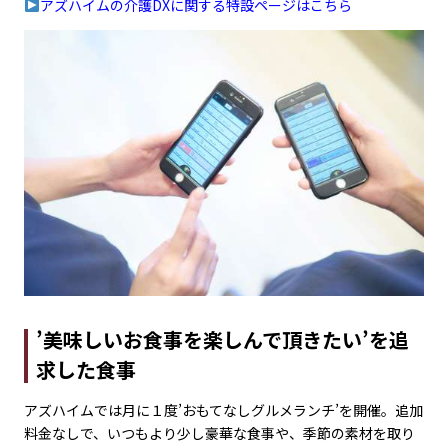
アズハイムの介護DXに関する特設ページはこちら
’美味しいお食事を楽しんで頂きたい’を追
求した食事
アズハイムでは月に１度’おもてなしグルメランチ’を開催。追加
料金なしで、いつもより少し豪華な食事や、季節の素材を取り