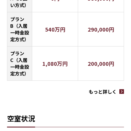
い方式）
プラン
B（入居
540万円
290,000円
一時金設
定方式）
プラン
C（入居
1,080万円
200,000円
一時金設
定方式）
もっと詳しく
空室状況