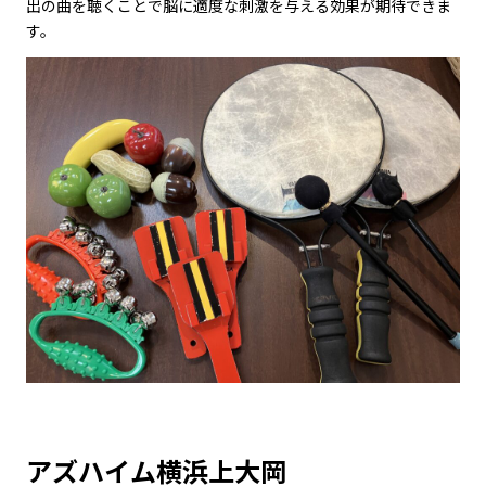
出の曲を聴くことで脳に適度な刺激を与える効果が期待できま
す。
アズハイム横浜上大岡