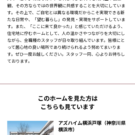
観、その方ならではの世界観に共感することを大切にしていま
す。その上で、ご自宅とは異なる環境だからこそ実現できる新
たな日常や、「望む暮らし」の発見・実現をサポートしていま
す。また、「ここに来て良かった」と感じていただけるよう、
住宅地に佇むホームとして、人の温かさやつながりを大切にし
ながら、全職種のスタッフが日々取り組んでいます。皆様にと
って居心地の良い場所であり続けられるよう努めてまいりま
す。ぜひ一度お越しください。スタッフ一同、心よりお待ちし
ております。
このホームを見た方は
こちらも見ています
アズハイム横浜戸塚（神奈川県
横浜市）