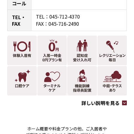
コール
TEL：
045-712-4370
TEL・
FAX
FAX：045-716-2490
詳しい説明を見る
ホーム概要や料金プランの他、ご入居者や