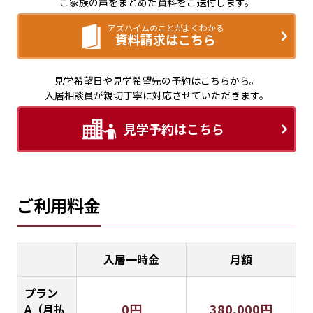
ご家族の声をまとめた資料をご送付します。
アズハイムのことがよくわかる
資料請求はこちら
見学希望日や見学希望先の予約はこちらから。
入居相談員が親切丁寧に対応させていただきます。
見学予約はこちら
ご利用料金
入居一時金
月額
プラン
0円
380,000円
A（月払