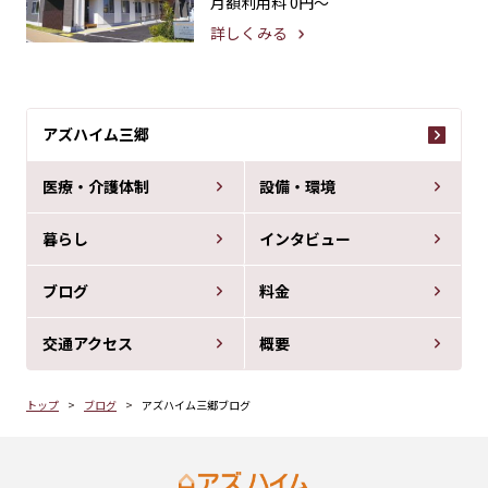
月額利用料
0円〜
詳しくみる
アズハイム三郷
医療・介護体制
設備・環境
暮らし
インタビュー
ブログ
料金
交通アクセス
概要
トップ
ブログ
アズハイム三郷ブログ