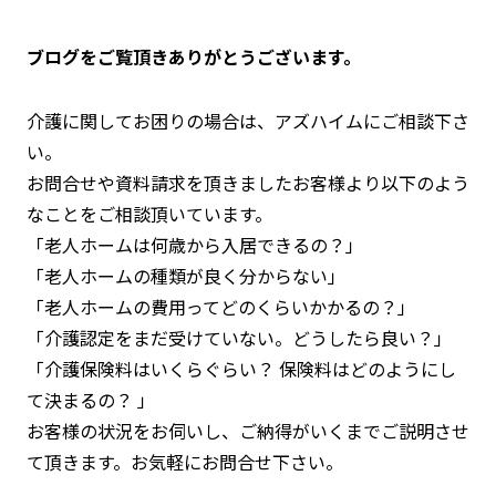
ブログをご覧頂きありがとうございます。
介護に関してお困りの場合は、アズハイムにご相談下さ
い。
お問合せや資料請求を頂きましたお客様より以下のよう
なことをご相談頂いています。
「老人ホームは何歳から入居できるの？」
「老人ホームの種類が良く分からない」
「老人ホームの費用ってどのくらいかかるの？」
「介護認定をまだ受けていない。どうしたら良い？」
「介護保険料はいくらぐらい？ 保険料はどのようにし
て決まるの？ 」
お客様の状況をお伺いし、ご納得がいくまでご説明させ
て頂きます。お気軽にお問合せ下さい。