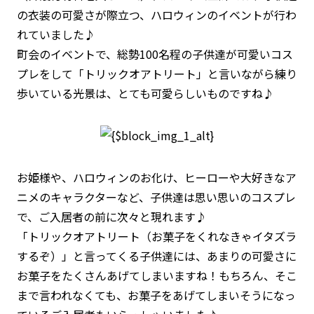
の衣装の可愛さが際立つ、ハロウィンのイベントが行わ
れていました♪
町会のイベントで、総勢100名程の子供達が可愛いコス
プレをして「トリックオアトリート」と言いながら練り
歩いている光景は、とても可愛らしいものですね♪
お姫様や、ハロウィンのお化け、ヒーローや大好きなア
ニメのキャラクターなど、子供達は思い思いのコスプレ
で、ご入居者の前に次々と現れます♪
「トリックオアトリート（お菓子をくれなきゃイタズラ
するぞ）」と言ってくる子供達には、あまりの可愛さに
お菓子をたくさんあげてしまいますね！もちろん、そこ
まで言われなくても、お菓子をあげてしまいそうになっ