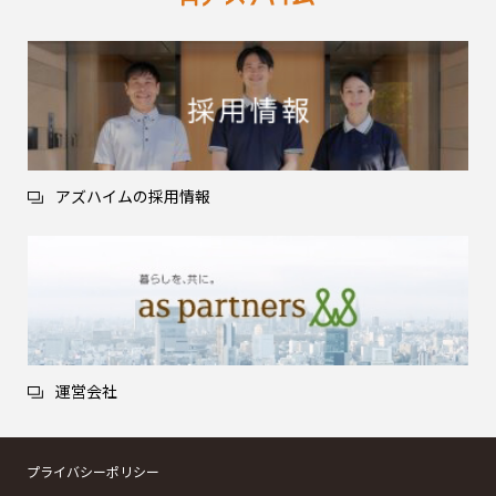
アズハイムの採用情報
運営会社
プライバシーポリシー