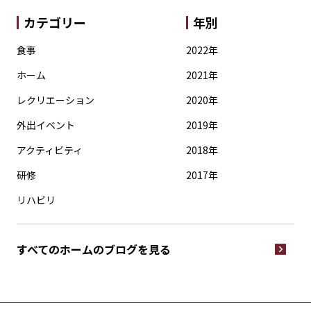
カテゴリー
年別
食事
2022年
ホーム
2021年
レクリエーション
2020年
外出イベント
2019年
アクティビティ
2018年
研修
2017年
リハビリ
すべてのホームの
ブログを見る