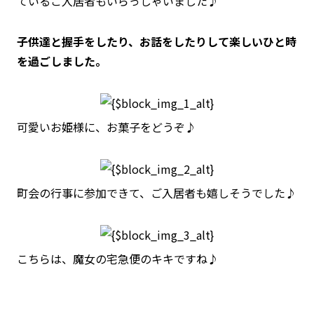
ているご入居者もいらっしゃいました♪
子供達と握手をしたり、お話をしたりして楽しいひと時
を過ごしました。
可愛いお姫様に、お菓子をどうぞ♪
町会の行事に参加できて、ご入居者も嬉しそうでした♪
こちらは、魔女の宅急便のキキですね♪