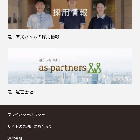
アズハイムの採用情報
運営会社
プライバシーポリシー
サイトのご利用にあたって
運営会社