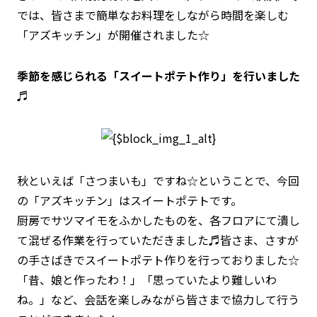
では、皆さまで簡単なお料理をしながら時間を楽しむ
「アズキッチン」が開催されました☆
季節を感じられる「スイートポテト作り」を行いました
♬
秋といえば「さつまいも」ですね☆ということで、今回
の「アズキッチン」はスイートポテトです。
厨房でサツマイモをふかしたものを、各フロアにて潰し
て混ぜる作業を行っていただきました♬皆さま、さすが
の手さばきでスイートポテト作りを行っておりました☆
「昔、娘と作ったわ！」「思っていたより難しいわ
ね。」など、会話を楽しみながら皆さまで協力して行う