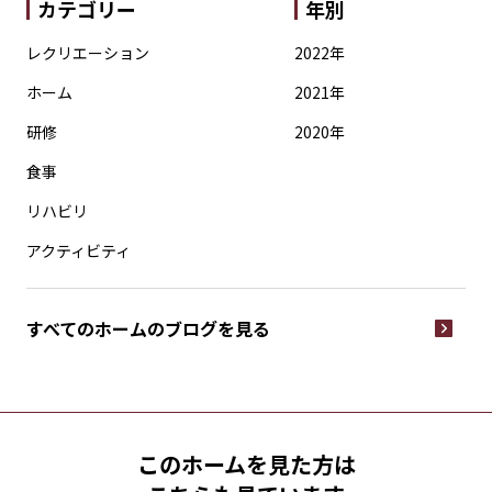
カテゴリー
年別
レクリエーション
2022年
ホーム
2021年
研修
2020年
食事
リハビリ
アクティビティ
すべてのホームの
ブログを見る
このホームを見た方は