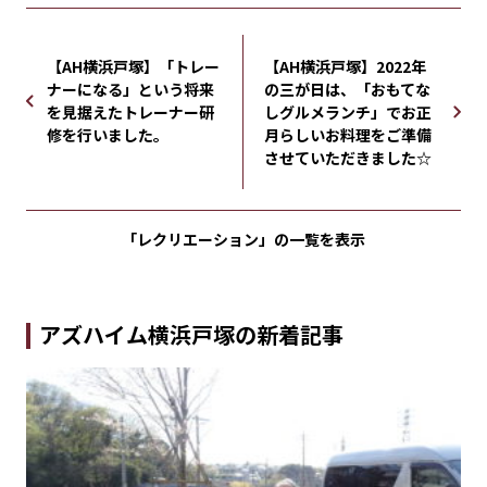
【AH横浜戸塚】「トレー
【AH横浜戸塚】2022年
ナーになる」という将来
の三が日は、「おもてな
を見据えたトレーナー研
しグルメランチ」でお正
修を行いました。
月らしいお料理をご準備
させていただきました☆
「レクリエーション」の
一覧を表示
アズハイム横浜戸塚の新着記事