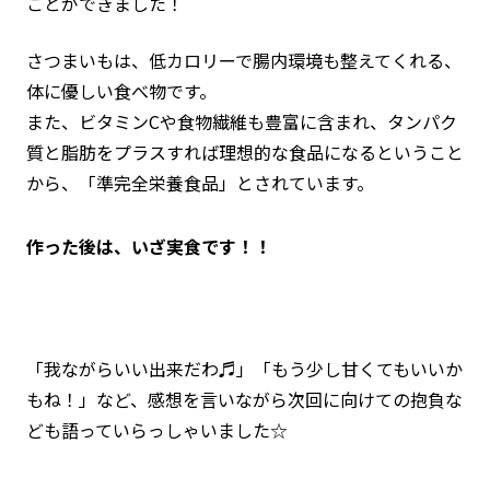
ことができました！
さつまいもは、低カロリーで腸内環境も整えてくれる、
体に優しい食べ物です。
また、ビタミンCや食物繊維も豊富に含まれ、タンパク
質と脂肪をプラスすれば理想的な食品になるということ
から、「準完全栄養食品」とされています。
作った後は、いざ実食です！！
「我ながらいい出来だわ♬」「もう少し甘くてもいいか
もね！」など、感想を言いながら次回に向けての抱負な
ども語っていらっしゃいました☆