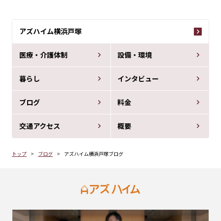
アズハイム横浜戸塚
医療・介護体制
設備・環境
暮らし
インタビュー
ブログ
料金
交通アクセス
概要
トップ
ブログ
アズハイム横浜戸塚ブログ