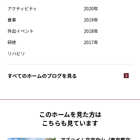
アクティビティ
2020年
食事
2019年
外出イベント
2018年
研修
2017年
リハビリ
すべてのホームの
ブログを見る
このホームを見た方は
こちらも見ています
アズハイム文京白山（東京都文