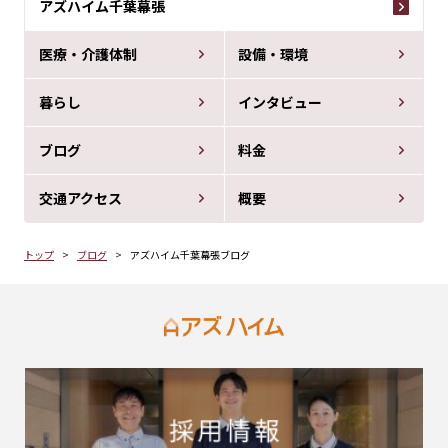
アズハイム千葉幕張
医療・介護体制
設備・環境
暮らし
インタビュー
ブログ
料金
交通アクセス
概要
トップ
ブログ
アズハイム千葉幕張ブログ