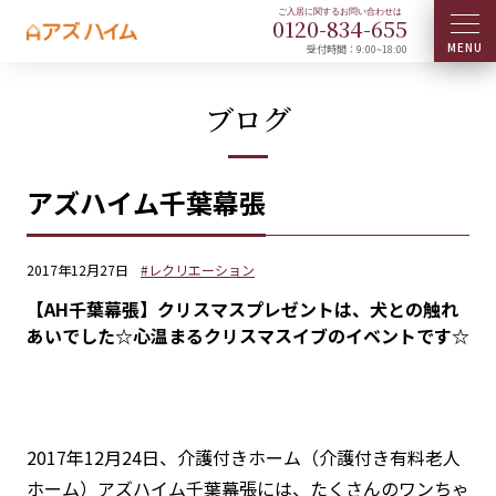
0120-
834
-
655
受付時間：9:00~18:00
ブログ
アズハイム千葉幕張
2017年12月27日
#レクリエーション
【AH千葉幕張】クリスマスプレゼントは、犬との触れ
あいでした☆心温まるクリスマスイブのイベントです☆
2017年12月24日、介護付きホーム（介護付き有料老人
ホーム）アズハイム千葉幕張には、たくさんのワンちゃ