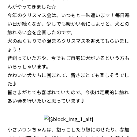
んがやってきました☆
今年のクリスマス会は、いつもと一味違います！毎日寒
い日が続くなか、少しでも暖かい会にしようと、犬との
触れあい会を企画したのです。
犬のぬくもりで心温まるクリスマスを迎えてもらいまし
ょう！
昔飼っていた方や、今でもご自宅に犬がいるという方も
いらっしゃいます。
かわいい犬たちに囲まれて、皆さまとても楽しそうでし
た♪
皆さまがとても喜ばれていたので、
今後は定期的に触れ
あい会を行いたいと思っています♪
小さいワンちゃんは、抱っこしたり膝にのせたり、参加