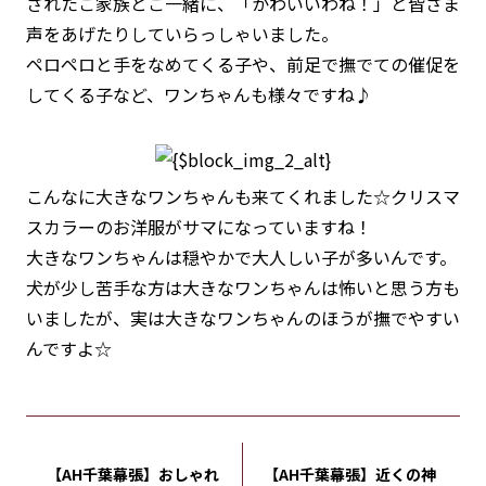
されたご家族とご一緒に、「かわいいわね！」と皆さま
声をあげたりしていらっしゃいました。
ペロペロと手をなめてくる子や、前足で撫でての催促を
してくる子など、ワンちゃんも様々ですね♪
こんなに大きなワンちゃんも来てくれました☆クリスマ
スカラーのお洋服がサマになっていますね！
大きなワンちゃんは穏やかで大人しい子が多いんです。
犬が少し苦手な方は大きなワンちゃんは怖いと思う方も
いましたが、実は大きなワンちゃんのほうが撫でやすい
んですよ☆
【AH千葉幕張】おしゃれ
【AH千葉幕張】近くの神