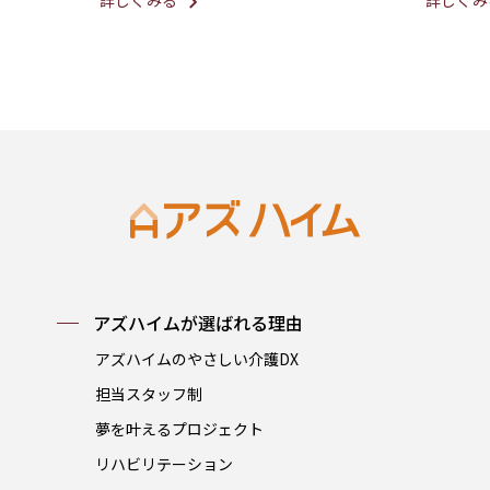
アズハイムが選ばれる理由
アズハイムのやさしい介護DX
担当スタッフ制
夢を叶えるプロジェクト
リハビリテーション