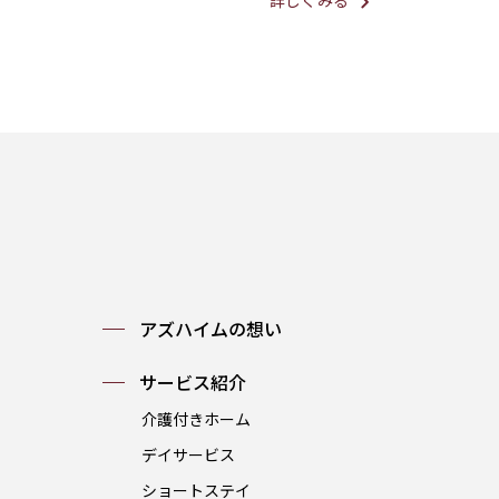
アズハイムの想い
サービス紹介
介護付きホーム
デイサービス
ショートステイ