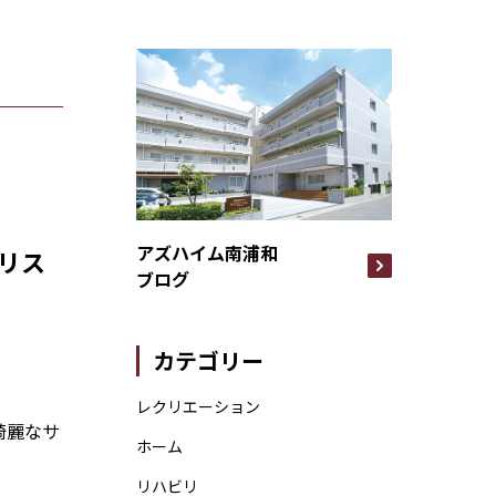
アズハイム南浦和
リス
ブログ
カテゴリー
レクリエーション
綺麗なサ
ホーム
リハビリ