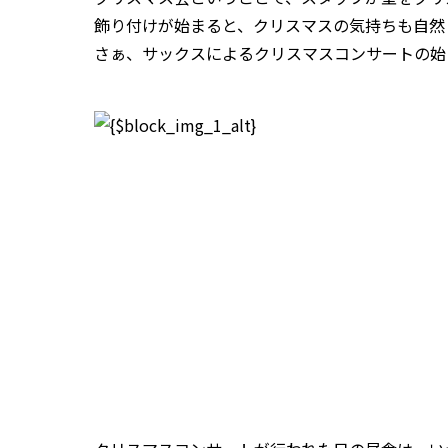
飾り付けが始まると、クリスマスの気持ちも自然
さぁ、サックスによるクリスマスコンサートの始