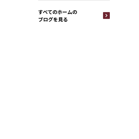
すべてのホームの
ブログを見る