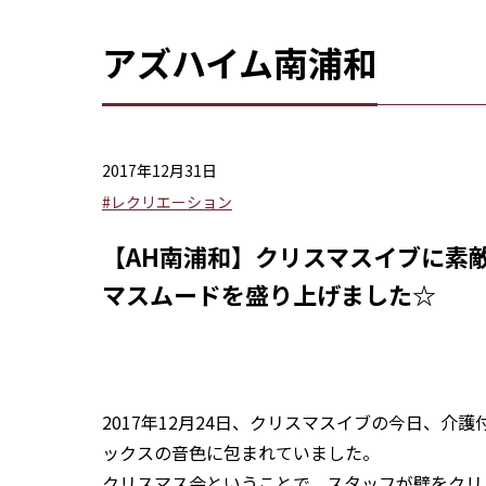
アズハイム南浦和
2017年12月31日
#レクリエーション
【AH南浦和】クリスマスイブに素
マスムードを盛り上げました☆
2017年12月24日、クリスマスイブの今日、
ックスの音色に包まれていました。
クリスマス会ということで、スタッフが壁をクリ