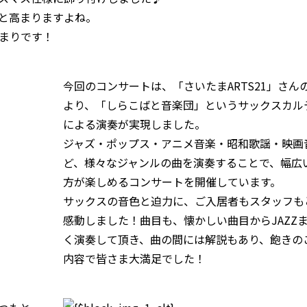
と高まりますよね。
まりです！
今回のコンサートは、「さいたまARTS21」さん
より、「しらこばと音楽団」というサックスカル
による演奏が実現しました。
ジャズ・ポップス・アニメ音楽・昭和歌謡・映画
ど、様々なジャンルの曲を演奏することで、幅広
方が楽しめるコンサートを開催しています。
サックスの音色と迫力に、ご入居者もスタッフも
感動しました！曲目も、懐かしい曲目からJAZZ
く演奏して頂き、曲の間には解説もあり、飽きの
内容で皆さま大満足でした！