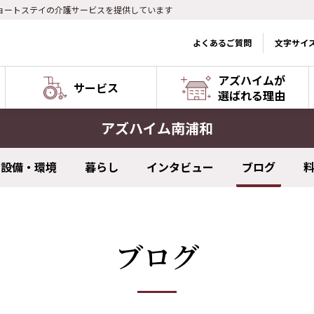
ョートステイの介護サービスを提供しています
よくあるご質問
文字サイ
アズハイムが
サービス
選ばれる理由
アズハイム南浦和
設備・環境
暮らし
インタビュー
ブログ
ブログ