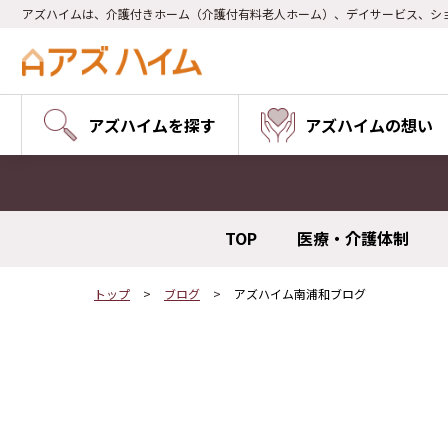
アズハイムは、介護付きホーム（介護付有料老人ホーム）、デイサービス、シ
アズハイムを探す
アズハイムの想い
TOP
医療・介護体制
トップ
ブログ
アズハイム南浦和ブログ