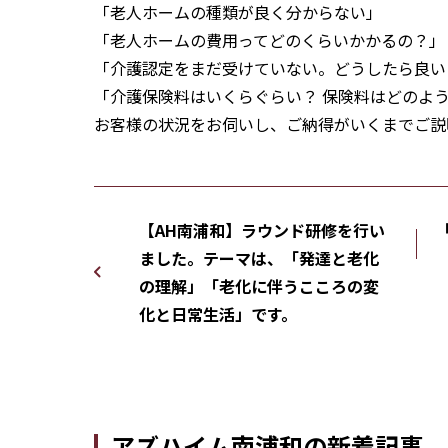
「老人ホームの種類が良く分からない」
「老人ホームの費用ってどのくらいかかるの？」
「介護認定をまだ受けていない。どうしたら良い
「介護保険料はいくらぐらい？ 保険料はどのよう
お客様の状況をお伺いし、ご納得がいくまでご説
【AH南浦和】ラウンド研修を行い
ました。テーマは、「発達と老化
の理解」「老化に伴うこころの変
化と日常生活」です。
アズハイム南浦和の新着記事