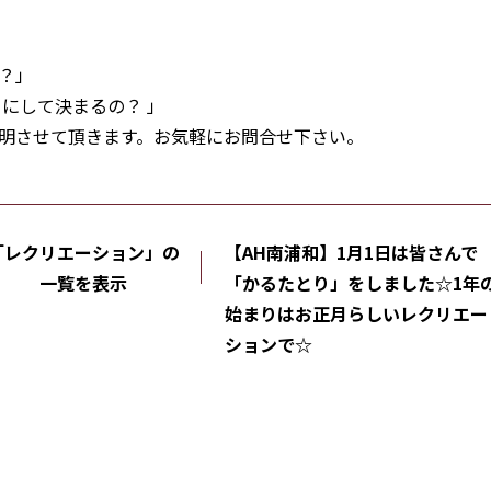
？」
にして決まるの？ 」
明させて頂きます。お気軽にお問合せ下さい。
「レクリエーション」の
【AH南浦和】1月1日は皆さんで
一覧を表示
「かるたとり」をしました☆1年
始まりはお正月らしいレクリエー
ションで☆