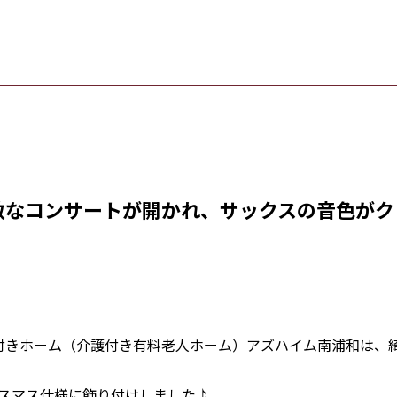
敵なコンサートが開かれ、サックスの音色がク
介護付きホーム（介護付き有料老人ホーム）アズハイム南浦和は、
スマス仕様に飾り付けしました♪