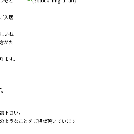
つもと
ご入居
しいね
方がた
ります。
す。
談下さい。
のようなことをご相談頂いています。