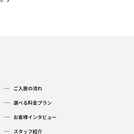
ご入居の流れ
選べる料金プラン
お客様インタビュー
スタッフ紹介