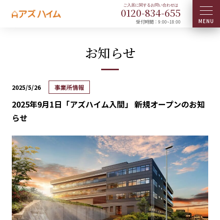
0120-
834
-
655
受付時間：9:00~18:00
お知らせ
2025/5/26
事業所情報
2025年9月1日「アズハイム入間」 新規オープンのお知
らせ