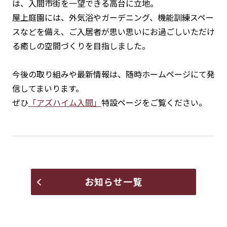
は、入間市街を一望できる高台に立地。
屋上庭園には、外気浴やガーデニング、機能訓練スペー
スなどを備え、ご入居者が思い思いにお過ごしいただけ
る癒しの空間づくりを目指しました。
今後の取り組みや最新情報は、随時ホームページにて発
信してまいります。
ぜひ
「アズハイム入間」
特設ページをご覧ください。
お知らせ一覧