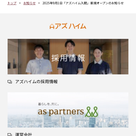
トップ
お知らせ
2025年9月1日「アズハイム入間」 新規オープンのお知らせ
アズハイムの採用情報
運営会社