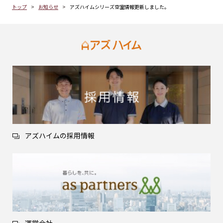
トップ
お知らせ
アズハイムシリーズ空室情報更新しました。
アズハイムの採用情報
運営会社