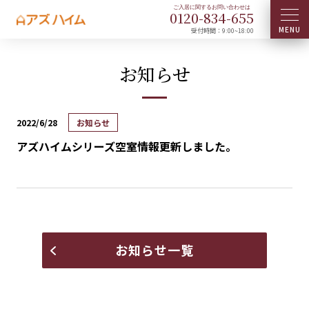
0120-
834
-
655
受付時間：9:00~18:00
お知らせ
2022/6/28
お知らせ
アズハイムシリーズ空室情報更新しました。
お知らせ一覧