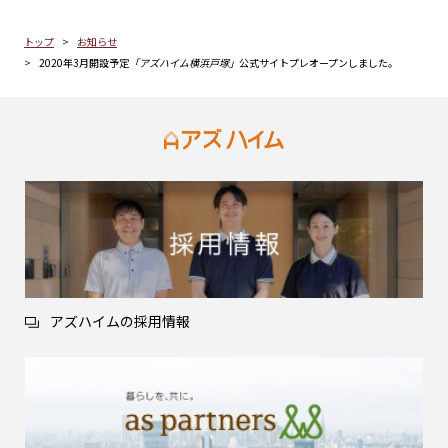
トップ
お知らせ
2020年3月開設予定
「アズハイム横浜戸塚」
公式サイトプレオープンしました。
アズハイムの採用情報