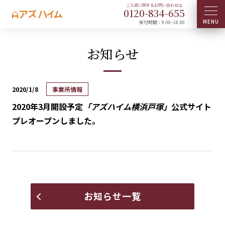
0120-
834
-
655
受付時間：9:00~18:00
お知らせ
2020/1/8
事業所情報
2020年3月開設予定
「アズハイム横浜戸塚」
公式サイト
プレオープンしました。
お知らせ一覧