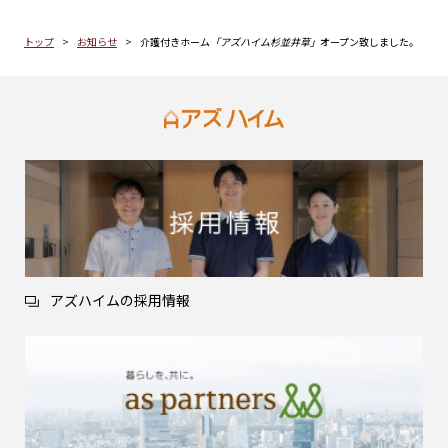
トップ
お知らせ
介護付きホーム
「アズハイム杉並井草」
オープン致しました。
アズハイムの採用情報