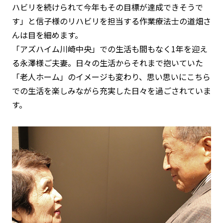
ハビリを続けられて今年もその目標が達成できそうで
す」と信子様のリハビリを担当する作業療法士の道畑さ
んは目を細めます。
「アズハイム川崎中央」での生活も間もなく1年を迎え
る永澤様ご夫妻。日々の生活からそれまで抱いていた
「老人ホーム」のイメージも変わり、思い思いにこちら
での生活を楽しみながら充実した日々を過ごされていま
す。