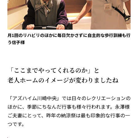
月1回のリハビリのほかに毎日欠かさずに自主的な歩行訓練も行
う信子様
「ここまでやってくれるのか」と
老人ホームのイメージが変わりましたね
「アズハイム川崎中央」では日々のレクリエーションの
ほかに、季節にちなんだ行事も様々行われます。永澤様
ご夫妻にとって、昨年の納涼祭は最も印象的な行事の一
つです。