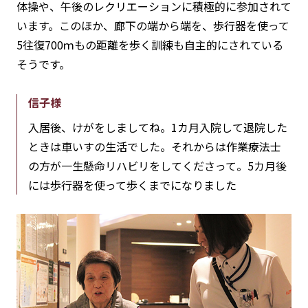
体操や、午後のレクリエーションに積極的に参加されて
います。このほか、廊下の端から端を、歩行器を使って
5往復700ｍもの距離を歩く訓練も自主的にされている
そうです。
信子様
入居後、けがをしましてね。1カ月入院して退院した
ときは車いすの生活でした。それからは作業療法士
の方が一生懸命リハビリをしてくださって。5カ月後
には歩行器を使って歩くまでになりました