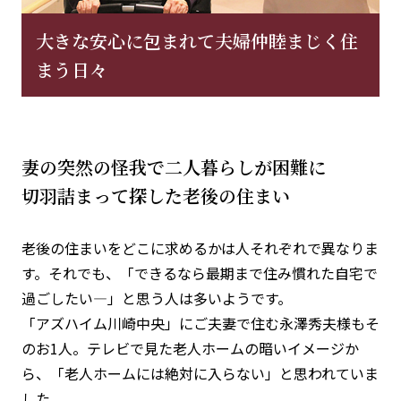
大きな安心に包まれて夫婦仲睦まじく住
まう日々
妻の突然の怪我で二人暮らしが困難に
切羽詰まって探した老後の住まい
老後の住まいをどこに求めるかは人それぞれで異なりま
す。それでも、「できるなら最期まで住み慣れた自宅で
過ごしたい―」と思う人は多いようです。
「アズハイム川崎中央」にご夫妻で住む永澤秀夫様もそ
のお1人。テレビで見た老人ホームの暗いイメージか
ら、「老人ホームには絶対に入らない」と思われていま
した。