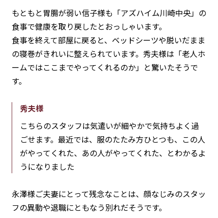
もともと胃腸が弱い信子様も「アズハイム川崎中央」の
食事で健康を取り戻したとおっしゃいます。
食事を終えて部屋に戻ると、ベッドシーツや脱いだまま
の寝巻がきれいに整えられています。秀夫様は「老人ホ
ームではここまでやってくれるのか」と驚いたそうで
す。
秀夫様
こちらのスタッフは気遣いが細やかで気持ちよく過
ごせます。最近では、服のたたみ方ひとつも、この人
がやってくれた、あの人がやってくれた、とわかるよ
うになりました
永澤様ご夫妻にとって残念なことは、顔なじみのスタッ
フの異動や退職にともなう別れだそうです。