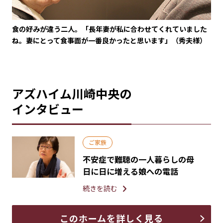
食の好みが違う二人。「長年妻が私に合わせてくれていました
ね。妻にとって食事面が一番良かったと思います」（秀夫様）
アズハイム川崎中央の
インタビュー
ご家族
不安症で難聴の一人暮らしの母
日に日に増える娘への電話
続きを読む
このホームを詳しく見る