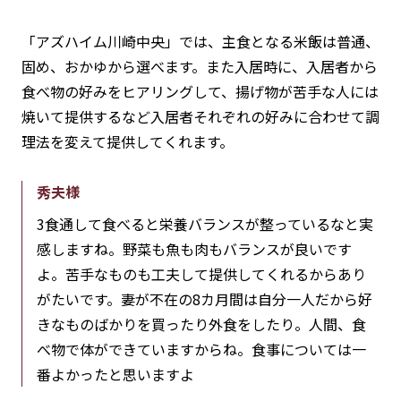
「アズハイム川崎中央」では、主食となる米飯は普通、
固め、おかゆから選べます。また入居時に、入居者から
食べ物の好みをヒアリングして、揚げ物が苦手な人には
焼いて提供するなど入居者それぞれの好みに合わせて調
理法を変えて提供してくれます。
秀夫様
3食通して食べると栄養バランスが整っているなと実
感しますね。野菜も魚も肉もバランスが良いです
よ。苦手なものも工夫して提供してくれるからあり
がたいです。妻が不在の8カ月間は自分一人だから好
きなものばかりを買ったり外食をしたり。人間、食
べ物で体ができていますからね。食事については一
番よかったと思いますよ