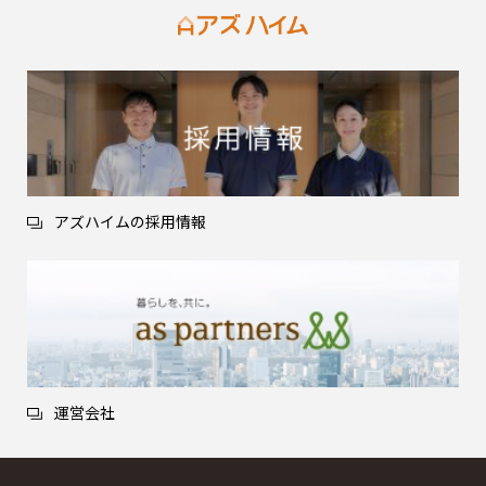
アズハイムの採用情報
運営会社