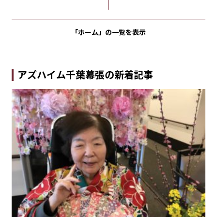
「ホーム」の
一覧を表示
アズハイム千葉幕張の新着記事