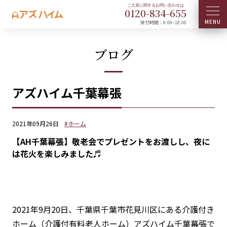
0120-
834
-
655
受付時間：9:00~18:00
ブログ
アズハイム千葉幕張
2021年09月26日
#ホーム
【AH千葉幕張】敬老会でプレゼントをお渡しし、夜に
は花火を楽しみました♬
2021年9月20日、千葉県千葉市花見川区にある介護付き
ホーム（介護付有料老人ホーム）アズハイム千葉幕張で