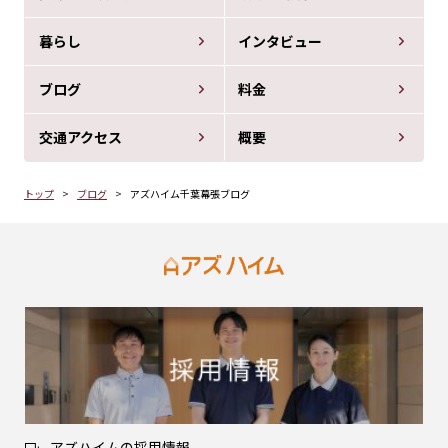
暮らし
インタビュー
ブログ
料金
交通アクセス
概要
トップ
ブログ
アズハイム千葉幕張ブログ
アズハイムの採用情報