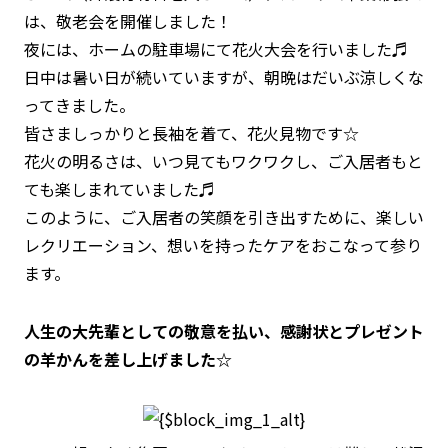
は、敬老会を開催しました！
夜には、ホームの駐車場にて花火大会を行いました♬
日中は暑い日が続いていますが、朝晩はだいぶ涼しくな
ってきました。
皆さましっかりと長袖を着て、花火見物です☆
花火の明るさは、いつ見てもワクワクし、ご入居者もと
ても楽しまれていました♬
このように、ご入居者の笑顔を引き出すために、楽しい
レクリエーション、想いを持ったケアをおこなって参り
ます。
人生の大先輩としての敬意を払い、感謝状とプレゼント
の羊かんを差し上げました☆