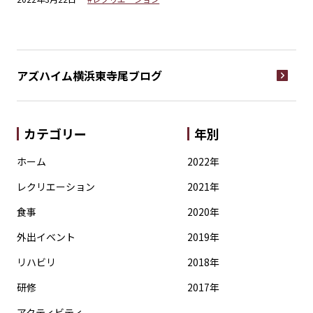
アズハイム横浜東寺尾
ブログ
カテゴリー
年別
ホーム
2022年
レクリエーション
2021年
食事
2020年
外出イベント
2019年
リハビリ
2018年
研修
2017年
アクティビティ