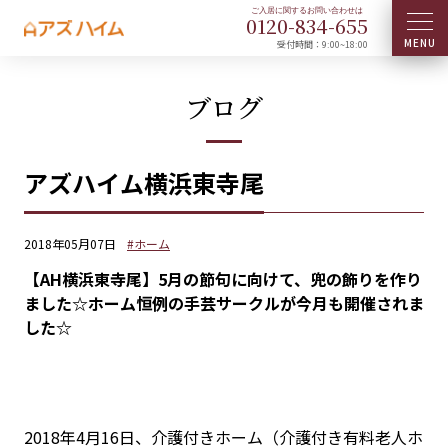
0120-
834
-
655
受付時間：9:00~18:00
ブログ
アズハイム横浜東寺尾
2018年05月07日
#ホーム
【AH横浜東寺尾】5月の節句に向けて、兜の飾りを作り
ました☆ホーム恒例の手芸サークルが今月も開催されま
した☆
2018年4月16日、介護付きホーム（介護付き有料老人ホ