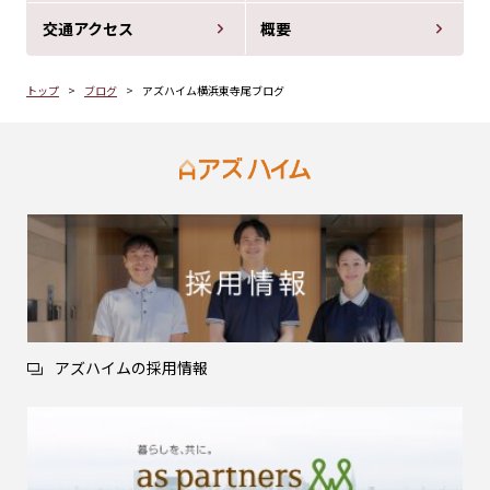
交通アクセス
概要
トップ
ブログ
アズハイム横浜東寺尾ブログ
アズハイムの採用情報