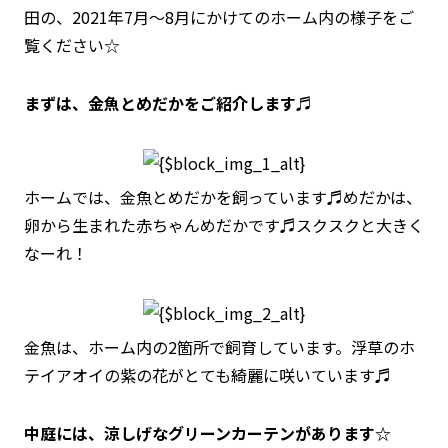
田の、2021年7月〜8月にかけてのホーム内の様子をご
覧ください☆
まずは、金魚とめだかをご紹介します♬
ホームでは、金魚とめだかを飼っています♬めだかは、
卵から生まれた赤ちゃんめだかです♬スクスクと大きく
なーれ！
金魚は、ホーム内の2箇所で飼育しています。浮草のホ
テイアオイの紫の花がとても綺麗に咲いています♬
中庭には、涼しげなグリーンカーテンがあります☆