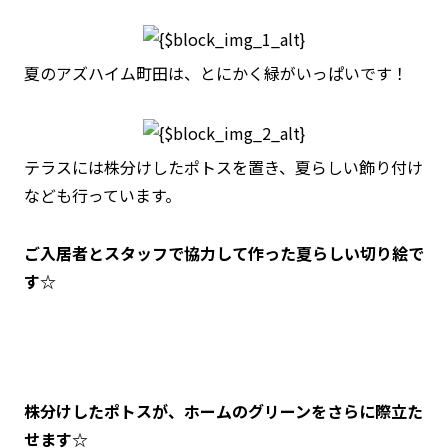
夏のアズハイム町田は、とにかく緑がいっぱいです！
テラスには株分けしたポトスを置き、夏らしい飾り付け
なども行っています。
ご入居者とスタッフで協力して作った夏らしい切り絵で
す☆
株分けしたポトスが、ホームのグリーンをさらに際立た
せます☆