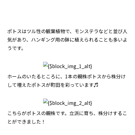
ポトスはツル性の観葉植物で、モンステラなどと並び人
気があり、ハンギング用の鉢に植えられることも多いよ
うです。
ホームのいたるところに、1本の親株ポトスから株分け
して増えたポトスが町田を彩っています♬
こちらがポトスの親株です。立派に育ち、株分けするこ
とができました！