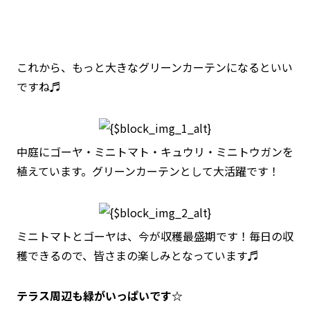
これから、もっと大きなグリーンカーテンになるといい
ですね♬
中庭にゴーヤ・ミニトマト・キュウリ・ミニトウガンを
植えています。グリーンカーテンとして大活躍です！
ミニトマトとゴーヤは、今が収穫最盛期です！毎日の収
穫できるので、皆さまの楽しみとなっています♬
テラス周辺も緑がいっぱいです☆