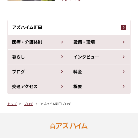
アズハイム町田
医療・介護体制
設備・環境
暮らし
インタビュー
ブログ
料金
交通アクセス
概要
トップ
ブログ
アズハイム町田ブログ