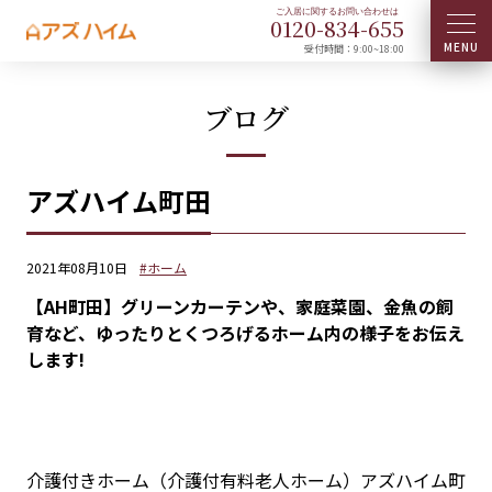
0120-
834
-
655
受付時間：9:00~18:00
ブログ
アズハイム町田
2021年08月10日
#ホーム
【AH町田】グリーンカーテンや、家庭菜園、金魚の飼
育など、ゆったりとくつろげるホーム内の様子をお伝え
します!
介護付きホーム（介護付有料老人ホーム）アズハイム町