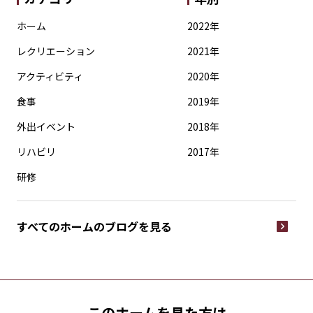
ホーム
2022年
レクリエーション
2021年
アクティビティ
2020年
食事
2019年
外出イベント
2018年
リハビリ
2017年
研修
すべてのホームの
ブログを見る
このホームを見た方は