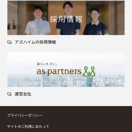
アズハイムの採用情報
運営会社
プライバシーポリシー
サイトのご利用にあたって