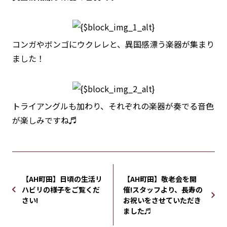
コンガやボンゴにウクレレと、異国感漂う楽器が集まり
ました！
トライアングルも加わり、それぞれの楽器が奏でる音色
が楽しみですね♬
【AH町田】日頃の生活リ
【AH町田】敬老会を開
ハビリの様子をご覧くだ
催!スタッフより、長寿の
さい!
お祝いをさせていただき
ました♬