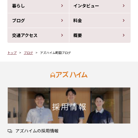
暮らし
インタビュー
ブログ
料金
交通アクセス
概要
トップ
ブログ
アズハイム町田ブログ
アズハイムの採用情報