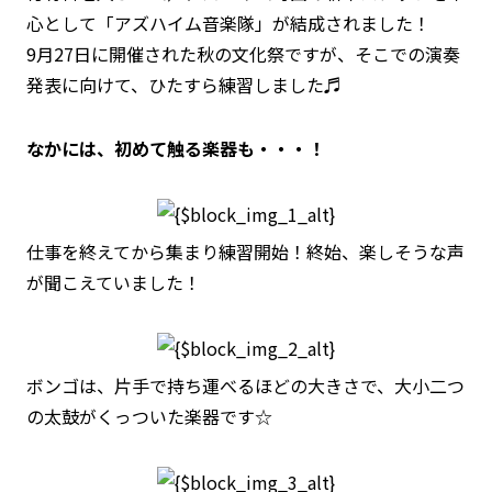
心として「アズハイム音楽隊」が結成されました！
9月27日に開催された秋の文化祭ですが、そこでの演奏
発表に向けて、ひたすら練習しました♬
なかには、初めて触る楽器も・・・！
仕事を終えてから集まり練習開始！終始、楽しそうな声
が聞こえていました！
ボンゴは、片手で持ち運べるほどの大きさで、大小二つ
の太鼓がくっついた楽器です☆