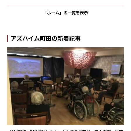
「ホーム」の
一覧を表示
アズハイム町田の新着記事