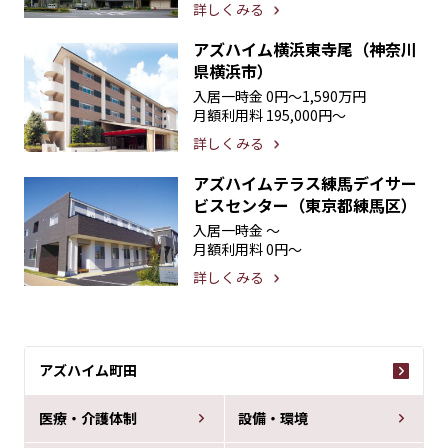
詳しくみる
アズハイム横浜東寺尾（神奈川
県横浜市）
入居一時金
0円〜1,590万円
月額利用料
195,000円〜
詳しくみる
アズハイムテラス練馬デイサー
ビスセンター（東京都練馬区）
入居一時金
〜
月額利用料
0円〜
詳しくみる
アズハイム町田
医療・介護体制
設備・環境