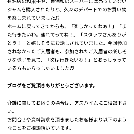
有名店の和菓子や、東浦和のスーパーには売っていない
ジャムを購入されたりと、久々のデパートでのお買い物
を楽しまれていました♬
ホームに戻ってきてからも、「楽しかったわぁ！」「ま
た行きたいわ。連れてってね！」「スタッフさんありが
とう！」と嬉しそうにお話しされていました。今回参加
されなかったご入居者も、参加されたご入居者の楽しそ
うな様子を見て、「次は行きたいわ！」とおっしゃって
いる方もいらっしゃいました♬
ブログをご覧頂きありがとうございます。
介護に関してお困りの場合は、アズハイムにご相談下さ
い。
お問合せや資料請求を頂きましたお客様より以下のよう
なことをご相談頂いています。