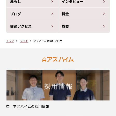
暮らし
インタビュー
ブログ
料金
交通アクセス
概要
トップ
ブログ
アズハイム東浦和ブログ
アズハイムの採用情報