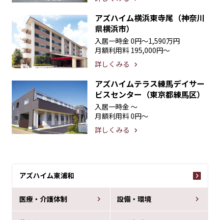
アズハイム横浜東寺尾（神奈川
県横浜市）
入居一時金
0円〜1,590万円
月額利用料
195,000円〜
詳しくみる
アズハイムテラス練馬デイサー
ビスセンター（東京都練馬区）
入居一時金
〜
月額利用料
0円〜
詳しくみる
アズハイム東浦和
医療・介護体制
設備・環境