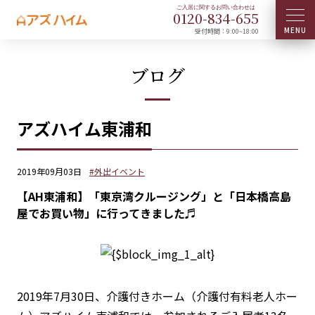
0120-
834
-
655
受付時間：9:00~18:00
ブログ
アズハイム東浦和
2019年09月03日
#外出イベント
【AH東浦和】「東京湾クルージング」と「日本橋高島
屋でお買い物」に行ってきました♬
2019年7月30日、介護付きホーム（介護付有料老人ホー