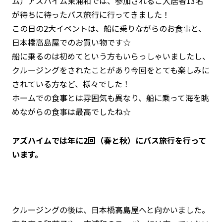
ム）アズハイム東浦和では、参加されるご入居者13名
が待ちに待ったバス旅行に行ってきました！
この日の2大イベントは、船に乗りながらのお食事と、
日本橋高島屋でのお買い物です☆
船に乗るのは初めてという方もいらっしゃいましたし、
クルージングをされたことがあり今回をとても楽しみに
されている方など、様々でした！
ホームでの食事とは雰囲気も異なり、船に乗って海を眺
めながらの食事は最高でしたね☆
アズハイムでは年に2回（春と秋）にバス旅行を行って
います。
クルージングの後は、日本橋高島屋へと向かいました。