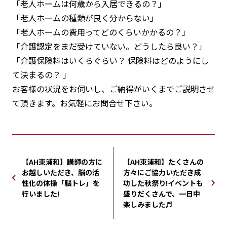
「老人ホームは何歳から入居できるの？」
「老人ホームの種類が良く分からない」
「老人ホームの費用ってどのくらいかかるの？」
「介護認定をまだ受けていない。どうしたら良い？」
「介護保険料はいくらぐらい？ 保険料はどのようにし
て決まるの？ 」
お客様の状況をお伺いし、ご納得がいくまでご説明させ
て頂きます。お気軽にお問合せ下さい。
【AH東浦和】講師の方に
【AH東浦和】たくさんの
お越しいただき、脳の活
方々にご協力いただき成
性化の体操「脳トレ」を
功した秋祭り!イベントも
行いました!
盛りだくさんで、一日中
楽しみました♬