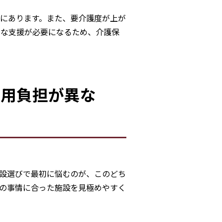
にあります。また、要介護度が上が
々な支援が必要になるため、介護保
費用負担が異な
設選びで最初に悩むのが、このどち
の事情に合った施設を見極めやすく