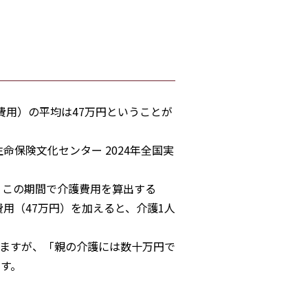
費用）の平均は47万円ということが
命保険文化センター 2024年全国実
。この期間で介護費用を算出する
費用（47万円）を加えると、介護1人
ますが、「親の介護には数十万円で
す。