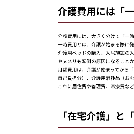
介護費用には「
介護費用には、大きく分けて「一時
一時費用とは、介護が始まる際に
介護用ベッドの購入、入居施設の
やヌメリも転倒の原因になること
月額費用は、介護が始まってから「
自己負担分）、介護用消耗品（お
これに居住費や管理費、医療費など
「在宅介護」と