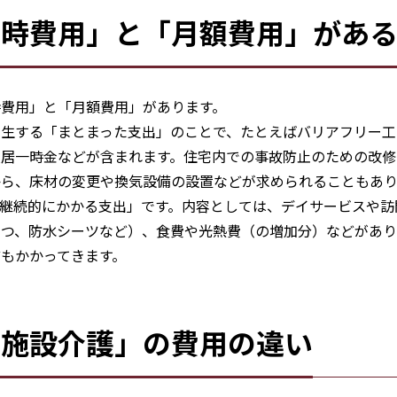
一時費用」と「月額費用」があ
費用」と「月額費用」があります。
発生する「まとまった支出」のことで、たとえばバリアフリー工
入居一時金などが含まれます。住宅内での事故防止のための改修
から、床材の変更や換気設備の設置などが求められることもあり
継続的にかかる支出」です。内容としては、デイサービスや訪
むつ、防水シーツなど）、食費や光熱費（の増加分）などがあり
もかかってきます。
「施設介護」の費用の違い