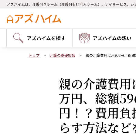
アズハイムは、介護付きホーム（介護付有料老人ホーム）、デイサービス、シ
アズハイムを探す
アズハイムの想い
トップ
介護の基礎知識
親の介護費用は月9万円、総額
親の介護費用
万円、総額59
円！？費用負
らす方法など