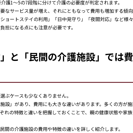
要介護1〜5の7段階に分けて介護の必要度が判定されます。
必要なサービス量が増え、それにともなって費用も増加する傾向
「ショートステイの利用」「日中見守り」「夜間対応」など様
負担になる点にも注意が必要です。
設」と「民間の介護施設」では
を選ぶケースも少なくありません。
間施設」があり、費用にも大きな違いがあります。多くの方が施
れぞれの特徴と違いを把握しておくことで、親の健康状態や家族
民間の介護施設の費用や特徴の違いを詳しく紹介します。