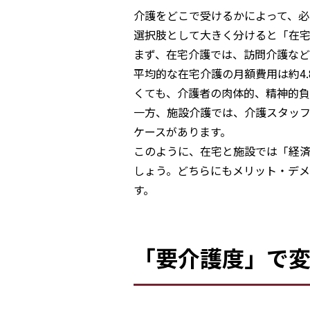
介護をどこで受けるかによって、必
選択肢として大きく分けると「在
まず、在宅介護では、訪問介護な
平均的な在宅介護の月額費用は約4
くても、介護者の肉体的、精神的負
一方、施設介護では、介護スタッフ
ケースがあります。
このように、在宅と施設では「経
しょう。どちらにもメリット・デ
す。
「要介護度」で